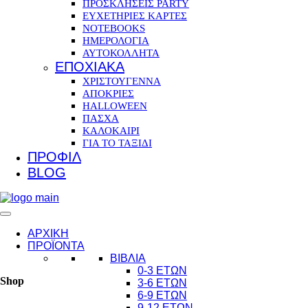
ΠΡΟΣΚΛΗΣΕΙΣ PARTY
ΕΥΧΕΤΗΡΙΕΣ ΚΑΡΤΕΣ
NOTEBOOKS
ΗΜΕΡΟΛΟΓΙΑ
ΑΥΤΟΚΟΛΛΗΤΑ
ΕΠΟΧΙΑΚΑ
ΧΡΙΣΤΟΥΓΕΝΝΑ
ΑΠΟΚΡΙΕΣ
HALLOWEEN
ΠΑΣΧΑ
ΚΑΛΟΚΑΙΡΙ
ΓΙΑ ΤΟ ΤΑΞΙΔΙ
ΠΡΟΦΙΛ
BLOG
ΑΡΧΙΚΗ
ΠΡΟΪΟΝΤΑ
ΒΙΒΛΙΑ
0-3 ΕΤΩΝ
Shop
3-6 ΕΤΩΝ
6-9 ΕΤΩΝ
9-12 ΕΤΩΝ