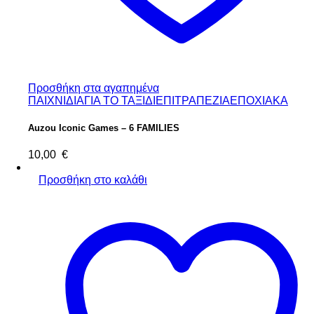
Προσθήκη στα αγαπημένα
ΠΑΙΧΝΙΔΙΑ
ΓΙΑ ΤΟ ΤΑΞΙΔΙ
ΕΠΙΤΡΑΠΕΖΙΑ
ΕΠΟΧΙΑΚΑ
Auzou Iconic Games – 6 FAMILIES
10,00
€
Προσθήκη στο καλάθι