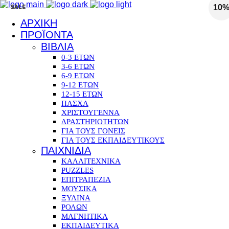
SALE
10
ΑΡΧΙΚΗ
ΠΡΟΪΟΝΤΑ
ΒΙΒΛΙΑ
0-3 ΕΤΩΝ
3-6 ΕΤΩΝ
6-9 ΕΤΩΝ
9-12 ΕΤΩΝ
12-15 ΕΤΩΝ
ΠΑΣΧΑ
ΧΡΙΣΤΟΥΓΕΝΝΑ
ΔΡΑΣΤΗΡΙΟΤΗΤΩΝ
ΓΙΑ ΤΟΥΣ ΓΟΝΕΙΣ
ΓΙΑ ΤΟΥΣ ΕΚΠΑΙΔΕΥΤΙΚΟΥΣ
ΠΑΙΧΝΙΔΙΑ
ΚΑΛΛΙΤΕΧΝΙΚΑ
PUZZLES
ΕΠΙΤΡΑΠΕΖΙΑ
ΜΟΥΣΙΚΑ
ΞΥΛΙΝΑ
ΡΟΛΩΝ
ΜΑΓΝΗΤΙΚΑ
ΕΚΠΑΙΔΕΥΤΙΚΑ