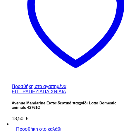
Προσθήκη στα αγαπημένα
ΕΠΙΤΡΑΠΕΖΙΑ
ΠΑΙΧΝΙΔΙΑ
Avenue Mandarine Εκπαιδευτικό παιχνίδι Lotto Domestic
animals 42761O
18,50
€
Προσθήκη στο καλάθι