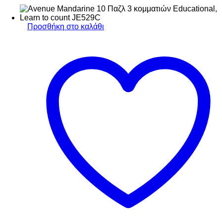
Προσθήκη στο καλάθι