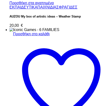
Προσθήκη στα αγαπημένα
ΕΚΠΑΙΔΕΥΤΙΚΑ
ΠΑΙΧΝΙΔΙΑ
ΣΦΡΑΓΙΔΕΣ
AUZOU My box of artistic ideas – Weather Stamp
20,00
€
Προσθήκη στο καλάθι