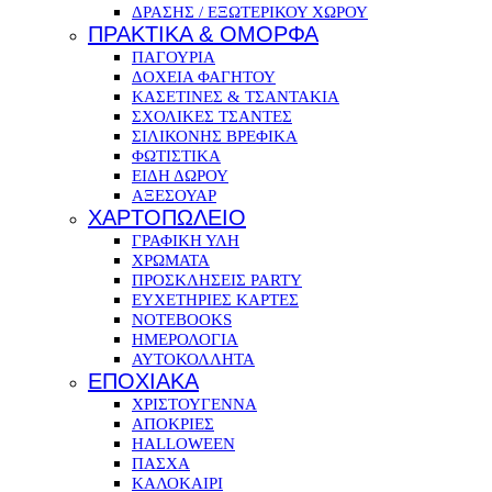
ΔΡΑΣΗΣ / ΕΞΩΤΕΡΙΚΟΥ ΧΩΡΟΥ
ΠΡΑΚΤΙΚΑ & ΟΜΟΡΦΑ
ΠΑΓΟΥΡΙΑ
ΔΟΧΕΙΑ ΦΑΓΗΤΟΥ
ΚΑΣΕΤΙΝΕΣ & ΤΣΑΝΤΑΚΙΑ
ΣΧΟΛΙΚΕΣ ΤΣΑΝΤΕΣ
ΣΙΛΙΚΟΝΗΣ ΒΡΕΦΙΚΑ
ΦΩΤΙΣΤΙΚΑ
ΕΙΔΗ ΔΩΡΟΥ
ΑΞΕΣΟΥΑΡ
ΧΑΡΤΟΠΩΛΕΙΟ
ΓΡΑΦΙΚΗ ΥΛΗ
ΧΡΩΜΑΤΑ
ΠΡΟΣΚΛΗΣΕΙΣ PARTY
ΕΥΧΕΤΗΡΙΕΣ ΚΑΡΤΕΣ
NOTEBOOKS
ΗΜΕΡΟΛΟΓΙΑ
ΑΥΤΟΚΟΛΛΗΤΑ
ΕΠΟΧΙΑΚΑ
ΧΡΙΣΤΟΥΓΕΝΝΑ
ΑΠΟΚΡΙΕΣ
HALLOWEEN
ΠΑΣΧΑ
ΚΑΛΟΚΑΙΡΙ