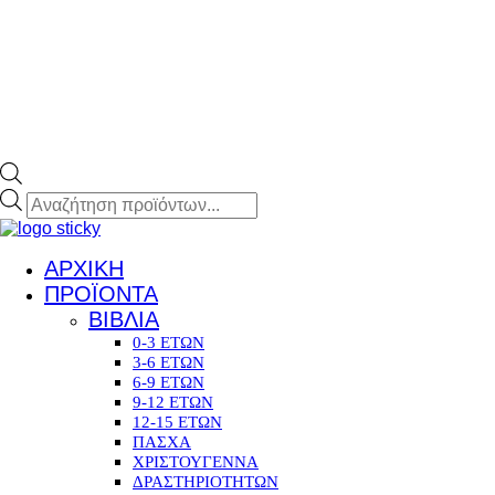
ΑΡΧΙΚΗ
ΠΡΟΪΟΝΤΑ
ΒΙΒΛΙΑ
0-3 ΕΤΩΝ
3-6 ΕΤΩΝ
6-9 ΕΤΩΝ
9-12 ΕΤΩΝ
12-15 ΕΤΩΝ
ΠΑΣΧΑ
ΧΡΙΣΤΟΥΓΕΝΝΑ
ΔΡΑΣΤΗΡΙΟΤΗΤΩΝ