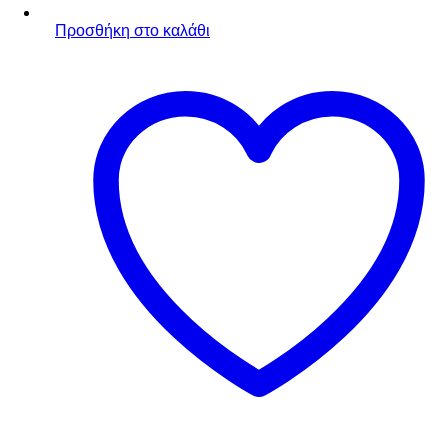
Προσθήκη στο καλάθι