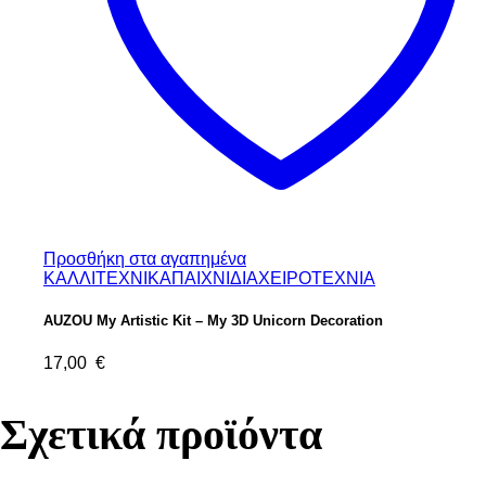
Προσθήκη στα αγαπημένα
ΚΑΛΛΙΤΕΧΝΙΚΑ
ΠΑΙΧΝΙΔΙΑ
ΧΕΙΡΟΤΕΧΝΙΑ
AUZOU My Artistic Kit – My 3D Unicorn Decoration
17,00
€
Σχετικά προϊόντα