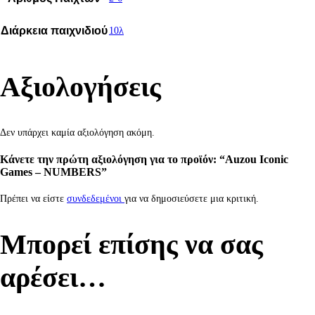
Διάρκεια παιχνιδιού
10λ
Αξιολογήσεις
Δεν υπάρχει καμία αξιολόγηση ακόμη.
Κάνετε την πρώτη αξιολόγηση για το προϊόν: “Auzou Iconic
Games – NUMBERS”
Πρέπει να είστε
συνδεδεμένοι
για να δημοσιεύσετε μια κριτική.
Μπορεί επίσης να σας
αρέσει…