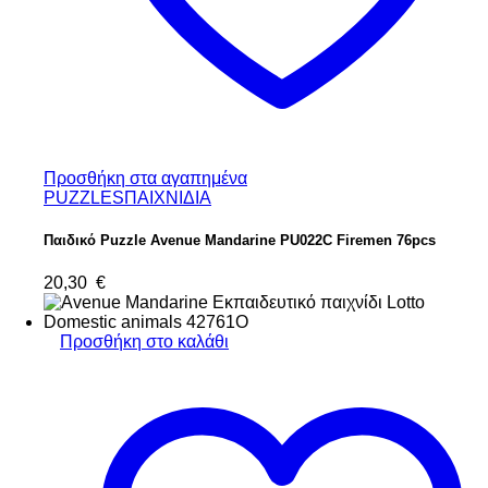
Προσθήκη στα αγαπημένα
PUZZLES
ΠΑΙΧΝΙΔΙΑ
Παιδικό Puzzle Avenue Mandarine PU022C Firemen 76pcs
20,30
€
Προσθήκη στο καλάθι