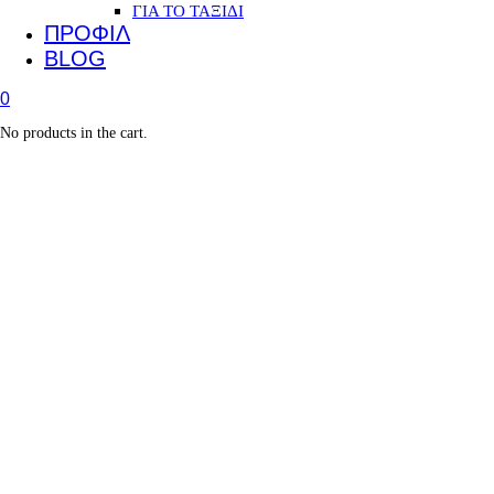
ΓΙΑ ΤΟ ΤΑΞΙΔΙ
ΠΡΟΦΙΛ
BLOG
0
No products in the cart.