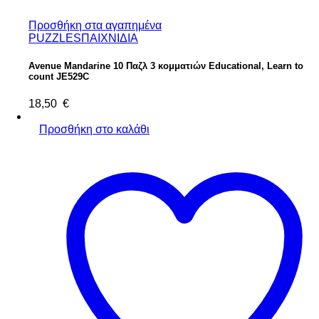
Προσθήκη στα αγαπημένα
PUZZLES
ΠΑΙΧΝΙΔΙΑ
Avenue Mandarine 10 Παζλ 3 κομματιών Educational, Learn to
count JE529C
18,50
€
Προσθήκη στο καλάθι