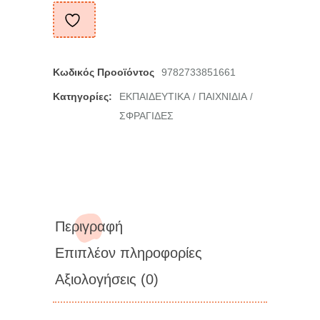
Κωδικός Προοϊόντος
9782733851661
Κατηγορίες:
ΕΚΠΑΙΔΕΥΤΙΚΑ
ΠΑΙΧΝΙΔΙΑ
/
/
ΣΦΡΑΓΙΔΕΣ
Περιγραφή
Επιπλέον πληροφορίες
Αξιολογήσεις (0)