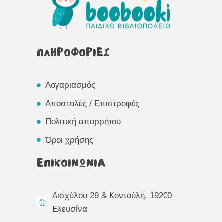
ΠΛΗΡΟΦΟΡΙΕΣ
Λογαριασμός
Αποστολές / Επιστροφές
Πολιτική απορρήτου
Όροι χρήσης
ΕΠΙΚΟΙΝΩΝΙΑ
Αισχύλου 29 & Κοντούλη, 19200
Ελευσίνα