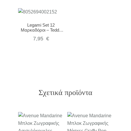
Legami Set 12
Μαρκαδόροι – Teddy
Friends
7,95
€
Σχετικά προϊόντα