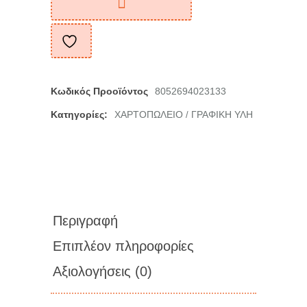
Κωδικός Προοϊόντος
8052694023133
Κατηγορίες:
ΧΑΡΤΟΠΩΛΕΙΟ
ΓΡΑΦΙΚΗ ΥΛΗ
/
Περιγραφή
Επιπλέον πληροφορίες
Αξιολογήσεις (0)