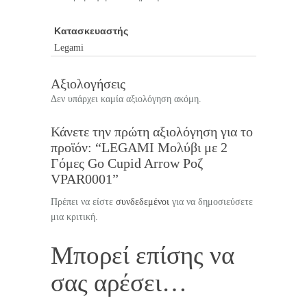
Κατασκευαστής
Legami
Αξιολογήσεις
Δεν υπάρχει καμία αξιολόγηση ακόμη.
Κάνετε την πρώτη αξιολόγηση για το
προϊόν: “LEGAMI Μολύβι με 2
Γόμες Go Cupid Arrow Ροζ
VPAR0001”
Πρέπει να είστε
συνδεδεμένοι
για να δημοσιεύσετε
μια κριτική.
Μπορεί επίσης να
σας αρέσει…