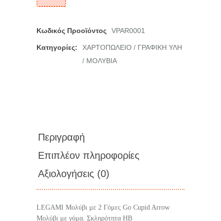
Κωδικός Προοϊόντος
VPAR0001
Κατηγορίες:
ΧΑΡΤΟΠΩΛΕΙΟ
ΓΡΑΦΙΚΗ ΥΛΗ
/
ΜΟΛΥΒΙΑ
/
Περιγραφή
Επιπλέον πληροφορίες
Αξιολογήσεις (0)
LEGAMI Μολύβι με 2 Γόμες Go Cupid Arrow
Μολύβι με γόμα. Σκληρότητα HB