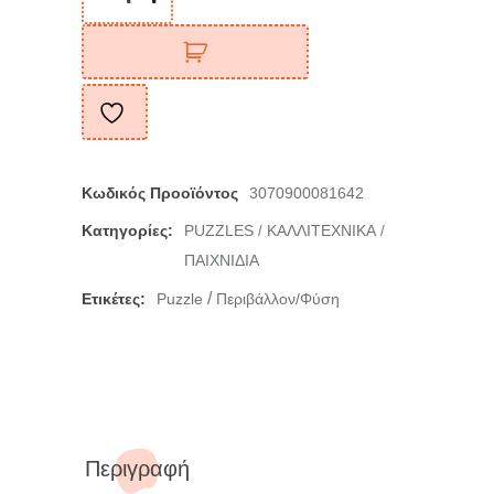
Κωδικός Προοϊόντος
3070900081642
Κατηγορίες:
PUZZLES
ΚΑΛΛΙΤΕΧΝΙΚΑ
/
/
ΠΑΙΧΝΙΔΙΑ
/
Ετικέτες:
Puzzle
Περιβάλλον/Φύση
Περιγραφή