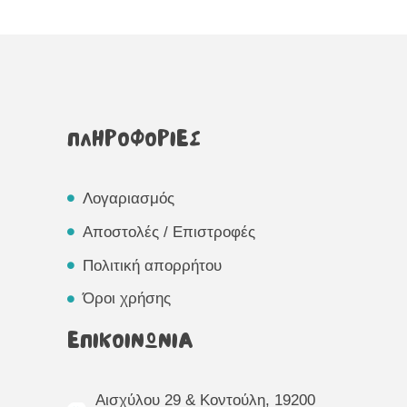
ΠΛΗΡΟΦΟΡΙΕΣ
Λογαριασμός
Αποστολές / Επιστροφές
Πολιτική απορρήτου
Όροι χρήσης
ΕΠΙΚΟΙΝΩΝΙΑ
Αισχύλου 29 & Κοντούλη, 19200