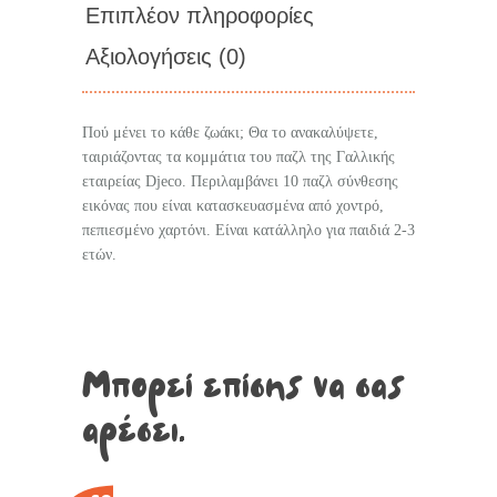
Επιπλέον πληροφορίες
Αξιολογήσεις (0)
Πού μένει το κάθε ζωάκι; Θα το ανακαλύψετε,
ταιριάζοντας τα κομμάτια του παζλ της Γαλλικής
εταιρείας Djeco. Περιλαμβάνει 10 παζλ σύνθεσης
εικόνας που είναι κατασκευασμένα από χοντρό,
πεπιεσμένο χαρτόνι. Είναι κατάλληλο για παιδιά 2-3
ετών.
Μπορεί επίσης να σας
αρέσει…