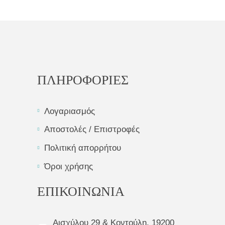
ΠΛΗΡΟΦΟΡΙΕΣ
Λογαριασμός
Αποστολές / Επιστροφές
Πολιτική απορρήτου
Όροι χρήσης
ΕΠΙΚΟΙΝΩΝΙΑ
Αισχύλου 29 & Κοντούλη, 19200