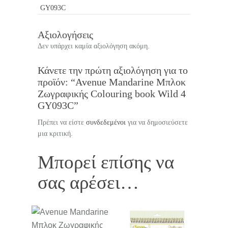
GY093C
Αξιολογήσεις
Δεν υπάρχει καμία αξιολόγηση ακόμη.
Κάνετε την πρώτη αξιολόγηση για το
προϊόν: “Avenue Mandarine Μπλοκ
Ζωγραφικής Colouring book Wild 4
GY093C”
Πρέπει να είστε
συνδεδεμένοι
για να δημοσιεύσετε
μια κριτική.
Μπορεί επίσης να
σας αρέσει…