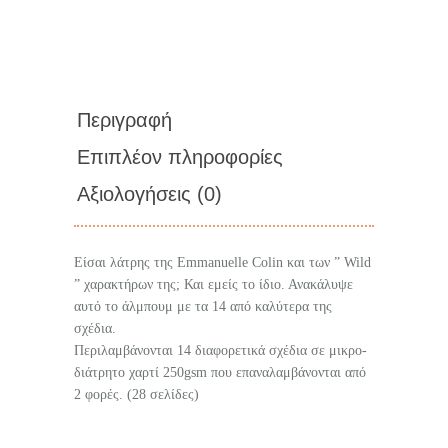
Περιγραφή
Επιπλέον πληροφορίες
Αξιολογήσεις (0)
Είσαι λάτρης της Emmanuelle Colin και των ” Wild
” χαρακτήρων της; Και εμείς το ίδιο. Ανακάλυψε
αυτό το άλμπουμ με τα 14 από καλύτερα της
σχέδια.
Περιλαμβάνονται 14 διαφορετικά σχέδια σε μικρο-
διάτρητο χαρτί 250gsm που επαναλαμβάνονται από
2 φορές. (28 σελίδες)