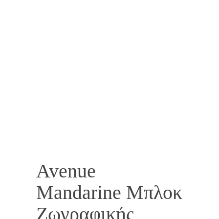
Avenue
Mandarine Μπλοκ
Ζωγραφικής