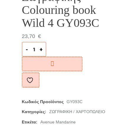
Colouring book
Wild 4 GY093C
23,70
€
-
+
Κωδικός Προοϊόντος
GY093C
Κατηγορίες:
ΖΩΓΡΑΦΙΚΗ
ΧΑΡΤΟΠΩΛΕΙΟ
/
Ετικέτα:
Avenue Mandarine