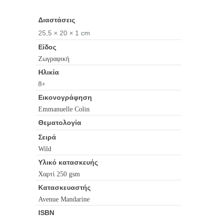
Διαστάσεις
25,5 × 20 × 1 cm
Είδος
Ζωγραφική
Ηλικία
8+
Εικονογράφηση
Emmanuelle Colin
Θεματολογία
Σειρά
Wild
Υλικό κατασκευής
Χαρτί 250 gsm
Κατασκευαστής
Avenue Mandarine
ISBN