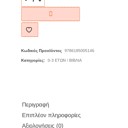
Κωδικός Προοϊόντος
9786185005146
Κατηγορίες:
0-3 ΕΤΩΝ
ΒΙΒΛΙΑ
/
Περιγραφή
Επιπλέον πληροφορίες
Αξιολογήσεις (0)