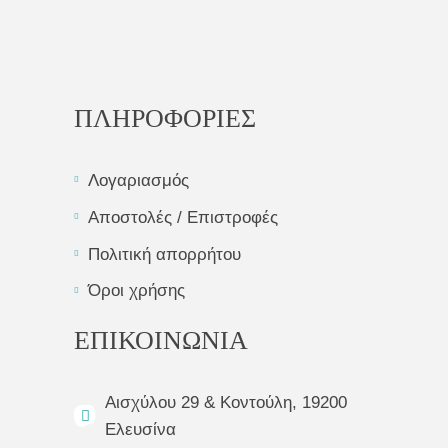
ΠΛΗΡΟΦΟΡΙΕΣ
Λογαριασμός
Αποστολές / Επιστροφές
Πολιτική απορρήτου
Όροι χρήσης
ΕΠΙΚΟΙΝΩΝΙΑ
Αισχύλου 29 & Κοντούλη, 19200
Ελευσίνα