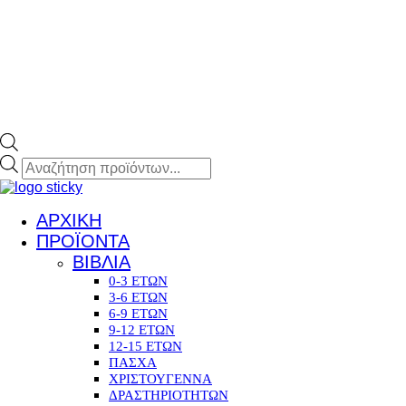
Products
search
ΑΡΧΙΚΗ
ΠΡΟΪΟΝΤΑ
ΒΙΒΛΙΑ
0-3 ΕΤΩΝ
3-6 ΕΤΩΝ
6-9 ΕΤΩΝ
9-12 ΕΤΩΝ
12-15 ΕΤΩΝ
ΠΑΣΧΑ
ΧΡΙΣΤΟΥΓΕΝΝΑ
ΔΡΑΣΤΗΡΙΟΤΗΤΩΝ