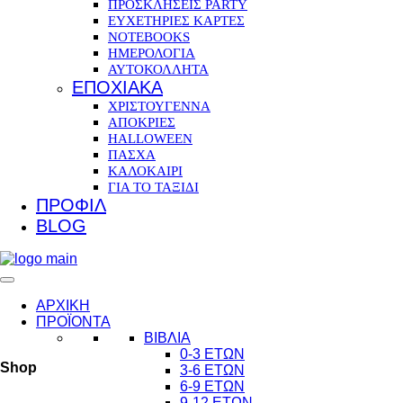
ΠΡΟΣΚΛΗΣΕΙΣ PARTY
ΕΥΧΕΤΗΡΙΕΣ ΚΑΡΤΕΣ
NOTEBOOKS
ΗΜΕΡΟΛΟΓΙΑ
ΑΥΤΟΚΟΛΛΗΤΑ
ΕΠΟΧΙΑΚΑ
ΧΡΙΣΤΟΥΓΕΝΝΑ
ΑΠΟΚΡΙΕΣ
HALLOWEEN
ΠΑΣΧΑ
ΚΑΛΟΚΑΙΡΙ
ΓΙΑ ΤΟ ΤΑΞΙΔΙ
ΠΡΟΦΙΛ
BLOG
ΑΡΧΙΚΗ
ΠΡΟΪΟΝΤΑ
ΒΙΒΛΙΑ
0-3 ΕΤΩΝ
Shop
3-6 ΕΤΩΝ
6-9 ΕΤΩΝ
9-12 ΕΤΩΝ