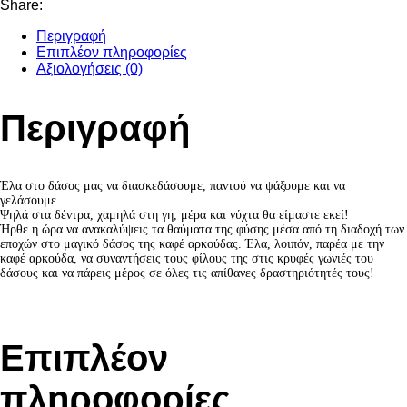
Share:
Περιγραφή
Επιπλέον πληροφορίες
Αξιολογήσεις (0)
Περιγραφή
Έλα στο δάσος μας να διασκεδάσουμε, παντού να ψάξουμε και να
γελάσουμε.
Ψηλά στα δέντρα, χαμηλά στη γη, μέρα και νύχτα θα είμαστε εκεί!
Ήρθε η ώρα να ανακαλύψεις τα θαύματα της φύσης μέσα από τη διαδοχή των
εποχών στο μαγικό δάσος της καφέ αρκούδας. Έλα, λοιπόν, παρέα με την
καφέ αρκούδα, να συναντήσεις τους φίλους της στις κρυφές γωνιές του
δάσους και να πάρεις μέρος σε όλες τις απίθανες δραστηριότητές τους!
Επιπλέον
πληροφορίες