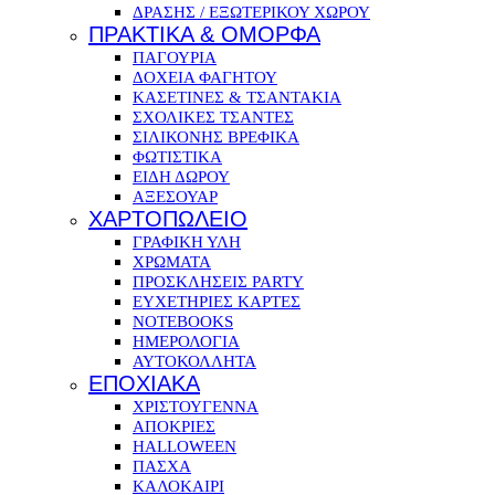
ΔΡΑΣΗΣ / ΕΞΩΤΕΡΙΚΟΥ ΧΩΡΟΥ
ΠΡΑΚΤΙΚΑ & ΟΜΟΡΦΑ
ΠΑΓΟΥΡΙΑ
ΔΟΧΕΙΑ ΦΑΓΗΤΟΥ
ΚΑΣΕΤΙΝΕΣ & ΤΣΑΝΤΑΚΙΑ
ΣΧΟΛΙΚΕΣ ΤΣΑΝΤΕΣ
ΣΙΛΙΚΟΝΗΣ ΒΡΕΦΙΚΑ
ΦΩΤΙΣΤΙΚΑ
ΕΙΔΗ ΔΩΡΟΥ
ΑΞΕΣΟΥΑΡ
ΧΑΡΤΟΠΩΛΕΙΟ
ΓΡΑΦΙΚΗ ΥΛΗ
ΧΡΩΜΑΤΑ
ΠΡΟΣΚΛΗΣΕΙΣ PARTY
ΕΥΧΕΤΗΡΙΕΣ ΚΑΡΤΕΣ
NOTEBOOKS
ΗΜΕΡΟΛΟΓΙΑ
ΑΥΤΟΚΟΛΛΗΤΑ
ΕΠΟΧΙΑΚΑ
ΧΡΙΣΤΟΥΓΕΝΝΑ
ΑΠΟΚΡΙΕΣ
HALLOWEEN
ΠΑΣΧΑ
ΚΑΛΟΚΑΙΡΙ