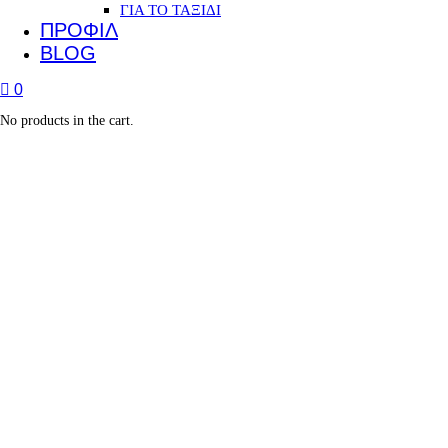
ΓΙΑ ΤΟ ΤΑΞΙΔΙ
ΠΡΟΦΙΛ
BLOG
0
No products in the cart.