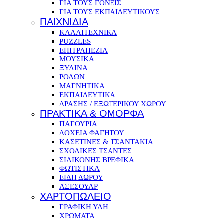
ΓΙΑ ΤΟΥΣ ΓΟΝΕΙΣ
ΓΙΑ ΤΟΥΣ ΕΚΠΑΙΔΕΥΤΙΚΟΥΣ
ΠΑΙΧΝΙΔΙΑ
ΚΑΛΛΙΤΕΧΝΙΚΑ
PUZZLES
ΕΠΙΤΡΑΠΕΖΙΑ
ΜΟΥΣΙΚΑ
ΞΥΛΙΝΑ
ΡΟΛΩΝ
ΜΑΓΝΗΤΙΚΑ
ΕΚΠΑΙΔΕΥΤΙΚΑ
ΔΡΑΣΗΣ / ΕΞΩΤΕΡΙΚΟΥ ΧΩΡΟΥ
ΠΡΑΚΤΙΚΑ & ΟΜΟΡΦΑ
ΠΑΓΟΥΡΙΑ
ΔΟΧΕΙΑ ΦΑΓΗΤΟΥ
ΚΑΣΕΤΙΝΕΣ & ΤΣΑΝΤΑΚΙΑ
ΣΧΟΛΙΚΕΣ ΤΣΑΝΤΕΣ
ΣΙΛΙΚΟΝΗΣ ΒΡΕΦΙΚΑ
ΦΩΤΙΣΤΙΚΑ
ΕΙΔΗ ΔΩΡΟΥ
ΑΞΕΣΟΥΑΡ
ΧΑΡΤΟΠΩΛΕΙΟ
ΓΡΑΦΙΚΗ ΥΛΗ
ΧΡΩΜΑΤΑ