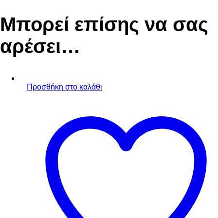
Μπορεί επίσης να σας
αρέσει…
Προσθήκη στο καλάθι