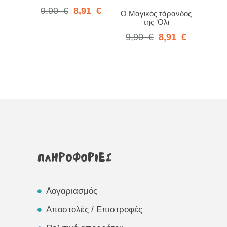
9,90
€
8,91
€
Ο Μαγικός τάρανδος
της ‘Ολι
9,90
€
8,91
€
ΠΛΗΡΟΦΟΡΙΕΣ
Λογαριασμός
Αποστολές / Επιστροφές