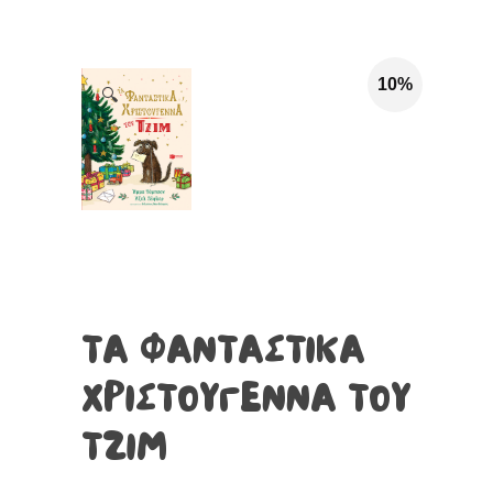
10%
🔍
ΤΑ ΦΑΝΤΑΣΤΙΚΑ
ΧΡΙΣΤΟΥΓΕΝΝΑ ΤΟΥ
ΤΖΙΜ