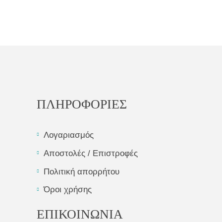
ΠΛΗΡΟΦΟΡΙΕΣ
Λογαριασμός
Αποστολές / Επιστροφές
Πολιτική απορρήτου
Όροι χρήσης
ΕΠΙΚΟΙΝΩΝΙΑ