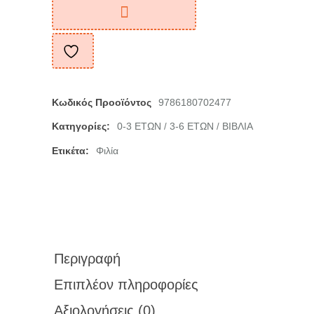
Κωδικός Προοϊόντος
9786180702477
Κατηγορίες:
0-3 ΕΤΩΝ
3-6 ΕΤΩΝ
ΒΙΒΛΙΑ
/
/
Ετικέτα:
Φιλία
Περιγραφή
Επιπλέον πληροφορίες
Αξιολογήσεις (0)