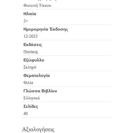
Φωτεινή Τίκκου
Ηλικία
2+
Ημερομηνία Έκδοσης
12-2023
Εκδόσεις
Πατάκης
Εξώφυλλο
Σκληρό
Θεματολογία
Φιλία
Γλώσσα Βιβλίου
Ελληνικά
Σελίδες
40
Αξιολογήσεις