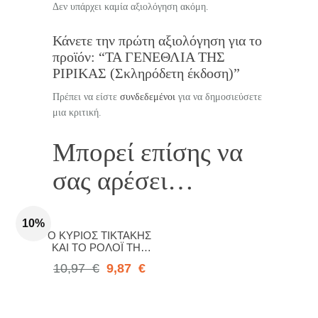
Δεν υπάρχει καμία αξιολόγηση ακόμη.
Κάνετε την πρώτη αξιολόγηση για το
προϊόν: “ΤΑ ΓΕΝΕΘΛΙΑ ΤΗΣ
ΡΙΡΙΚΑΣ (Σκληρόδετη έκδοση)”
Πρέπει να είστε
συνδεδεμένοι
για να δημοσιεύσετε
μια κριτική.
Μπορεί επίσης να
σας αρέσει…
10%
Ο ΚΥΡΙΟΣ ΤΙΚΤΑΚΗΣ
ΚΑΙ ΤΟ ΡΟΛΟΪ ΤΗΣ
ΚΑΡΔΙΑΣ
10,97
€
9,87
€