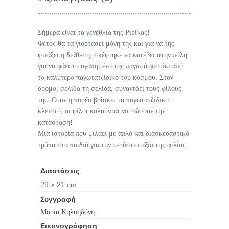
Σήμερα είναι τα γενέθλια της Ριρίκας!
Φέτος θα τα γιορτάσει μόνη της και για να της
φτιάξει η διάθεση, σκέφτηκε να κατέβει στην πόλη
για να φάει το αγαπημένο της παγωτό φιστίκι από
το καλύτερο παγωτατζίδικο του κόσμου. Στον
δρόμο, σελίδα τη σελίδα, συναντάει τους φίλους
της. Όταν η παρέα βρίσκει το παγωτατζίδικο
κλειστό, οι φίλοι καλούνται να σώσουν την
κατάσταση!
Μια ιστορία που μιλάει με απλό και διασκεδαστικό
τρόπο στα παιδιά για την τεράστια αξία της φιλίας.
Διαστάσεις
29 × 21 cm
Συγγραφή
Μαρία Κηλαηδόνη
Εικονογράφηση