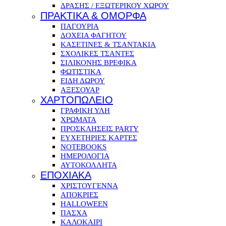
ΔΡΑΣΗΣ / ΕΞΩΤΕΡΙΚΟΥ ΧΩΡΟΥ
ΠΡΑΚΤΙΚΑ & ΟΜΟΡΦΑ
ΠΑΓΟΥΡΙΑ
ΔΟΧΕΙΑ ΦΑΓΗΤΟΥ
ΚΑΣΕΤΙΝΕΣ & ΤΣΑΝΤΑΚΙΑ
ΣΧΟΛΙΚΕΣ ΤΣΑΝΤΕΣ
ΣΙΛΙΚΟΝΗΣ ΒΡΕΦΙΚΑ
ΦΩΤΙΣΤΙΚΑ
ΕΙΔΗ ΔΩΡΟΥ
ΑΞΕΣΟΥΑΡ
ΧΑΡΤΟΠΩΛΕΙΟ
ΓΡΑΦΙΚΗ ΥΛΗ
ΧΡΩΜΑΤΑ
ΠΡΟΣΚΛΗΣΕΙΣ PARTY
ΕΥΧΕΤΗΡΙΕΣ ΚΑΡΤΕΣ
NOTEBOOKS
ΗΜΕΡΟΛΟΓΙΑ
ΑΥΤΟΚΟΛΛΗΤΑ
ΕΠΟΧΙΑΚΑ
ΧΡΙΣΤΟΥΓΕΝΝΑ
ΑΠΟΚΡΙΕΣ
HALLOWEEN
ΠΑΣΧΑ
ΚΑΛΟΚΑΙΡΙ