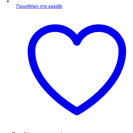
Προσθήκη στο καλάθι