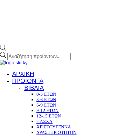
ΑΡΧΙΚΗ
ΠΡΟΪΟΝΤΑ
ΒΙΒΛΙΑ
0-3 ΕΤΩΝ
3-6 ΕΤΩΝ
6-9 ΕΤΩΝ
9-12 ΕΤΩΝ
12-15 ΕΤΩΝ
ΠΑΣΧΑ
ΧΡΙΣΤΟΥΓΕΝΝΑ
ΔΡΑΣΤΗΡΙΟΤΗΤΩΝ