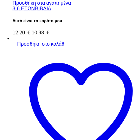
Προσθήκη στα αγαπημένα
3-6 ΕΤΩΝ
ΒΙΒΛΙΑ
Αυτό είναι το καρότο μου
12,20
€
10,98
€
Προσθήκη στο καλάθι