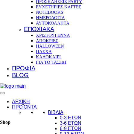
ΠΡΟΣΚΛΗΣΕΙΣ PARTY
ΕΥΧΕΤΗΡΙΕΣ ΚΑΡΤΕΣ
NOTEBOOKS
ΗΜΕΡΟΛΟΓΙΑ
ΑΥΤΟΚΟΛΛΗΤΑ
ΕΠΟΧΙΑΚΑ
ΧΡΙΣΤΟΥΓΕΝΝΑ
ΑΠΟΚΡΙΕΣ
HALLOWEEN
ΠΑΣΧΑ
ΚΑΛΟΚΑΙΡΙ
ΓΙΑ ΤΟ ΤΑΞΙΔΙ
ΠΡΟΦΙΛ
BLOG
ΑΡΧΙΚΗ
ΠΡΟΪΟΝΤΑ
ΒΙΒΛΙΑ
0-3 ΕΤΩΝ
Shop
3-6 ΕΤΩΝ
6-9 ΕΤΩΝ
9-12 ΕΤΩΝ