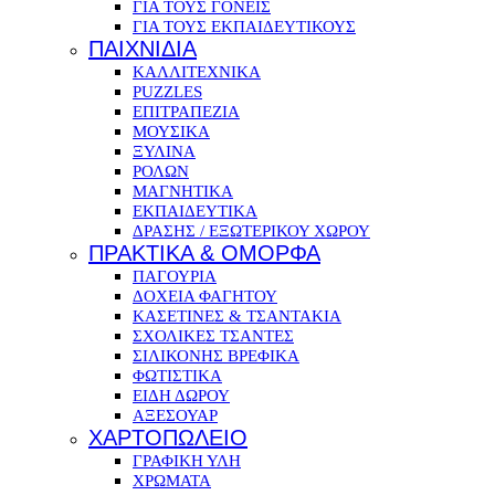
ΓΙΑ ΤΟΥΣ ΓΟΝΕΙΣ
ΓΙΑ ΤΟΥΣ ΕΚΠΑΙΔΕΥΤΙΚΟΥΣ
ΠΑΙΧΝΙΔΙΑ
ΚΑΛΛΙΤΕΧΝΙΚΑ
PUZZLES
ΕΠΙΤΡΑΠΕΖΙΑ
ΜΟΥΣΙΚΑ
ΞΥΛΙΝΑ
ΡΟΛΩΝ
ΜΑΓΝΗΤΙΚΑ
ΕΚΠΑΙΔΕΥΤΙΚΑ
ΔΡΑΣΗΣ / ΕΞΩΤΕΡΙΚΟΥ ΧΩΡΟΥ
ΠΡΑΚΤΙΚΑ & ΟΜΟΡΦΑ
ΠΑΓΟΥΡΙΑ
ΔΟΧΕΙΑ ΦΑΓΗΤΟΥ
ΚΑΣΕΤΙΝΕΣ & ΤΣΑΝΤΑΚΙΑ
ΣΧΟΛΙΚΕΣ ΤΣΑΝΤΕΣ
ΣΙΛΙΚΟΝΗΣ ΒΡΕΦΙΚΑ
ΦΩΤΙΣΤΙΚΑ
ΕΙΔΗ ΔΩΡΟΥ
ΑΞΕΣΟΥΑΡ
ΧΑΡΤΟΠΩΛΕΙΟ
ΓΡΑΦΙΚΗ ΥΛΗ
ΧΡΩΜΑΤΑ