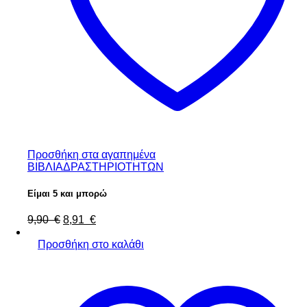
Προσθήκη στα αγαπημένα
ΒΙΒΛΙΑ
ΔΡΑΣΤΗΡΙΟΤΗΤΩΝ
Είμαι 5 και μπορώ
9,90
€
8,91
€
Προσθήκη στο καλάθι