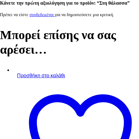
Κάνετε την πρώτη αξιολόγηση για το προϊόν: “Στη θάλασσα”
Πρέπει να είστε
συνδεδεμένοι
για να δημοσιεύσετε μια κριτική.
Μπορεί επίσης να σας
αρέσει…
Προσθήκη στο καλάθι