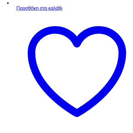
Προσθήκη στο καλάθι