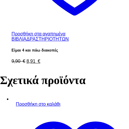
Προσθήκη στα αγαπημένα
ΒΙΒΛΙΑ
ΔΡΑΣΤΗΡΙΟΤΗΤΩΝ
Είμαι 4 και πάω διακοπές
9,90
€
8,91
€
Σχετικά προϊόντα
Προσθήκη στο καλάθι