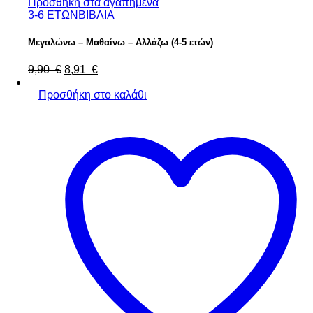
Προσθήκη στα αγαπημένα
3-6 ΕΤΩΝ
ΒΙΒΛΙΑ
Μεγαλώνω – Μαθαίνω – Αλλάζω (4-5 ετών)
9,90
€
8,91
€
Προσθήκη στο καλάθι