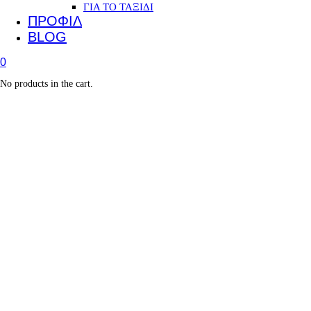
ΓΙΑ ΤΟ ΤΑΞΙΔΙ
ΠΡΟΦΙΛ
BLOG
0
No products in the cart.