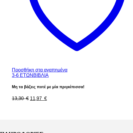
Προσθήκη στα αγαπημένα
3-6 ΕΤΩΝ
ΒΙΒΛΙΑ
Μη τα βάζεις ποτέ με μία πριγκίπισσα!
13,30
€
11,97
€