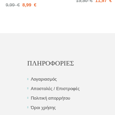
13,30
€
11,97
€
9,99
€
8,99
€
ΠΛΗΡΟΦΟΡΙΕΣ
Λογαριασμός
Αποστολές / Επιστροφές
Πολιτική απορρήτου
Όροι χρήσης