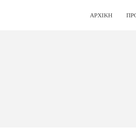
ΑΡΧΙΚΗ
ΠΡ