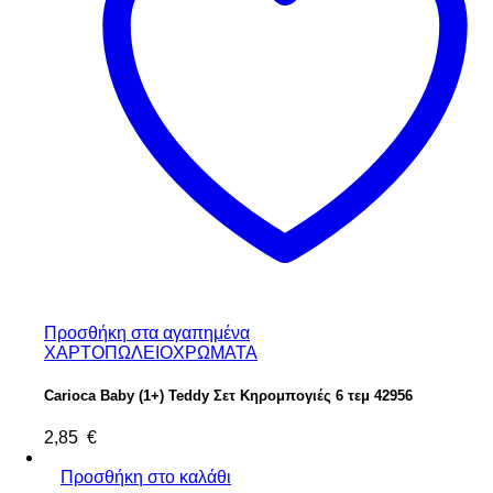
Προσθήκη στα αγαπημένα
ΧΑΡΤΟΠΩΛΕΙΟ
ΧΡΩΜΑΤΑ
Carioca Baby (1+) Teddy Σετ Κηρομπογιές 6 τεμ 42956
2,85
€
Προσθήκη στο καλάθι