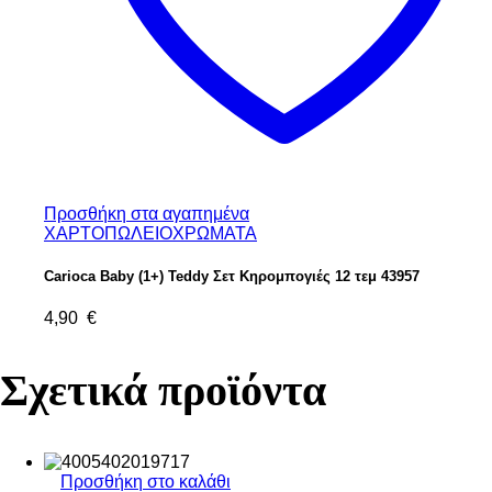
Προσθήκη στα αγαπημένα
ΧΑΡΤΟΠΩΛΕΙΟ
ΧΡΩΜΑΤΑ
Carioca Baby (1+) Teddy Σετ Κηρομπογιές 12 τεμ 43957
4,90
€
Σχετικά προϊόντα
Προσθήκη στο καλάθι