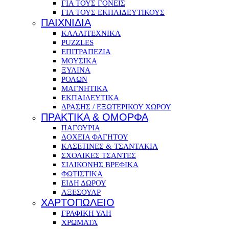
ΓΙΑ ΤΟΥΣ ΓΟΝΕΙΣ
ΓΙΑ ΤΟΥΣ ΕΚΠΑΙΔΕΥΤΙΚΟΥΣ
ΠΑΙΧΝΙΔΙΑ
ΚΑΛΛΙΤΕΧΝΙΚΑ
PUZZLES
ΕΠΙΤΡΑΠΕΖΙΑ
ΜΟΥΣΙΚΑ
ΞΥΛΙΝΑ
ΡΟΛΩΝ
ΜΑΓΝΗΤΙΚΑ
ΕΚΠΑΙΔΕΥΤΙΚΑ
ΔΡΑΣΗΣ / ΕΞΩΤΕΡΙΚΟΥ ΧΩΡΟΥ
ΠΡΑΚΤΙΚΑ & ΟΜΟΡΦΑ
ΠΑΓΟΥΡΙΑ
ΔΟΧΕΙΑ ΦΑΓΗΤΟΥ
ΚΑΣΕΤΙΝΕΣ & ΤΣΑΝΤΑΚΙΑ
ΣΧΟΛΙΚΕΣ ΤΣΑΝΤΕΣ
ΣΙΛΙΚΟΝΗΣ ΒΡΕΦΙΚΑ
ΦΩΤΙΣΤΙΚΑ
ΕΙΔΗ ΔΩΡΟΥ
ΑΞΕΣΟΥΑΡ
ΧΑΡΤΟΠΩΛΕΙΟ
ΓΡΑΦΙΚΗ ΥΛΗ
ΧΡΩΜΑΤΑ