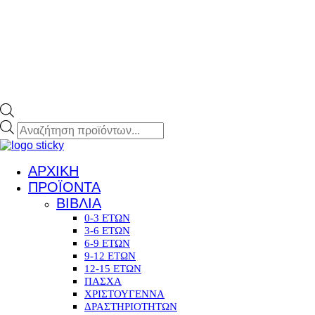
ΑΡΧΙΚΗ
ΠΡΟΪΟΝΤΑ
ΒΙΒΛΙΑ
0-3 ΕΤΩΝ
3-6 ΕΤΩΝ
6-9 ΕΤΩΝ
9-12 ΕΤΩΝ
12-15 ΕΤΩΝ
ΠΑΣΧΑ
ΧΡΙΣΤΟΥΓΕΝΝΑ
ΔΡΑΣΤΗΡΙΟΤΗΤΩΝ