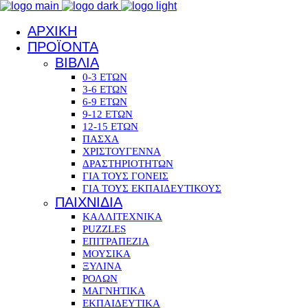
ΑΡΧΙΚΗ
ΠΡΟΪΟΝΤΑ
ΒΙΒΛΙΑ
0-3 ΕΤΩΝ
3-6 ΕΤΩΝ
6-9 ΕΤΩΝ
9-12 ΕΤΩΝ
12-15 ΕΤΩΝ
ΠΑΣΧΑ
ΧΡΙΣΤΟΥΓΕΝΝΑ
ΔΡΑΣΤΗΡΙΟΤΗΤΩΝ
ΓΙΑ ΤΟΥΣ ΓΟΝΕΙΣ
ΓΙΑ ΤΟΥΣ ΕΚΠΑΙΔΕΥΤΙΚΟΥΣ
ΠΑΙΧΝΙΔΙΑ
ΚΑΛΛΙΤΕΧΝΙΚΑ
PUZZLES
ΕΠΙΤΡΑΠΕΖΙΑ
ΜΟΥΣΙΚΑ
ΞΥΛΙΝΑ
ΡΟΛΩΝ
ΜΑΓΝΗΤΙΚΑ
ΕΚΠΑΙΔΕΥΤΙΚΑ