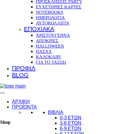
ΠΡΟΣΚΛΗΣΕΙΣ PARTY
ΕΥΧΕΤΗΡΙΕΣ ΚΑΡΤΕΣ
NOTEBOOKS
ΗΜΕΡΟΛΟΓΙΑ
ΑΥΤΟΚΟΛΛΗΤΑ
ΕΠΟΧΙΑΚΑ
ΧΡΙΣΤΟΥΓΕΝΝΑ
ΑΠΟΚΡΙΕΣ
HALLOWEEN
ΠΑΣΧΑ
ΚΑΛΟΚΑΙΡΙ
ΓΙΑ ΤΟ ΤΑΞΙΔΙ
ΠΡΟΦΙΛ
BLOG
ΑΡΧΙΚΗ
ΠΡΟΪΟΝΤΑ
ΒΙΒΛΙΑ
0-3 ΕΤΩΝ
Shop
3-6 ΕΤΩΝ
6-9 ΕΤΩΝ
9-12 ΕΤΩΝ