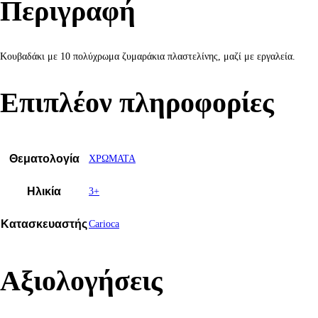
Περιγραφή
Κουβαδάκι με 10 πολύχρωμα ζυμαράκια πλαστελίνης, μαζί με εργαλεία.
Επιπλέον πληροφορίες
Θεματολογία
ΧΡΩΜΑΤΑ
Ηλικία
3+
Κατασκευαστής
Carioca
Αξιολογήσεις