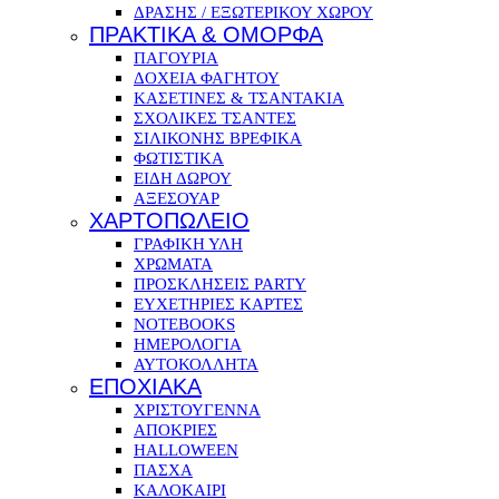
ΔΡΑΣΗΣ / ΕΞΩΤΕΡΙΚΟΥ ΧΩΡΟΥ
ΠΡΑΚΤΙΚΑ & ΟΜΟΡΦΑ
ΠΑΓΟΥΡΙΑ
ΔΟΧΕΙΑ ΦΑΓΗΤΟΥ
ΚΑΣΕΤΙΝΕΣ & ΤΣΑΝΤΑΚΙΑ
ΣΧΟΛΙΚΕΣ ΤΣΑΝΤΕΣ
ΣΙΛΙΚΟΝΗΣ ΒΡΕΦΙΚΑ
ΦΩΤΙΣΤΙΚΑ
ΕΙΔΗ ΔΩΡΟΥ
ΑΞΕΣΟΥΑΡ
ΧΑΡΤΟΠΩΛΕΙΟ
ΓΡΑΦΙΚΗ ΥΛΗ
ΧΡΩΜΑΤΑ
ΠΡΟΣΚΛΗΣΕΙΣ PARTY
ΕΥΧΕΤΗΡΙΕΣ ΚΑΡΤΕΣ
NOTEBOOKS
ΗΜΕΡΟΛΟΓΙΑ
ΑΥΤΟΚΟΛΛΗΤΑ
ΕΠΟΧΙΑΚΑ
ΧΡΙΣΤΟΥΓΕΝΝΑ
ΑΠΟΚΡΙΕΣ
HALLOWEEN
ΠΑΣΧΑ
ΚΑΛΟΚΑΙΡΙ