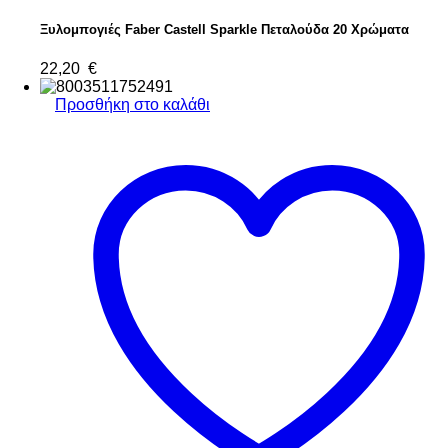
Ξυλομπογιές Faber Castell Sparkle Πεταλούδα 20 Χρώματα
22,20
€
Προσθήκη στο καλάθι