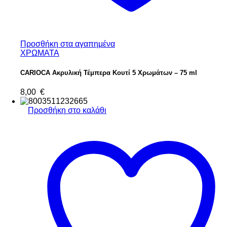
Προσθήκη στα αγαπημένα
ΧΡΩΜΑΤΑ
CARIOCA Ακρυλική Τέμπερα Κουτί 5 Χρωμάτων – 75 ml
8,00
€
Προσθήκη στο καλάθι