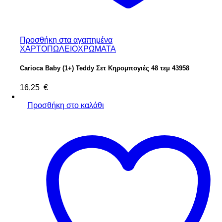
Προσθήκη στα αγαπημένα
ΧΑΡΤΟΠΩΛΕΙΟ
ΧΡΩΜΑΤΑ
Carioca Baby (1+) Teddy Σετ Κηρομπογιές 48 τεμ 43958
16,25
€
Προσθήκη στο καλάθι