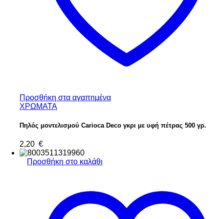
Προσθήκη στα αγαπημένα
ΧΡΩΜΑΤΑ
Πηλός μοντελισμού Carioca Deco γκρι με υφή πέτρας 500 γρ.
2,20
€
Προσθήκη στο καλάθι