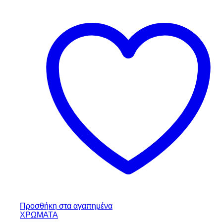
Προσθήκη στα αγαπημένα
ΧΡΩΜΑΤΑ