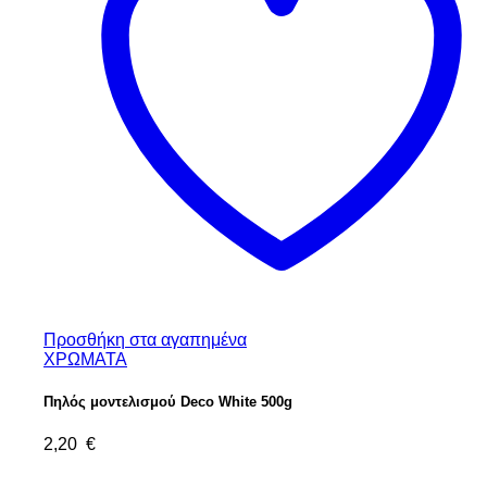
Προσθήκη στα αγαπημένα
ΧΡΩΜΑΤΑ
Πηλός μοντελισμού Deco White 500g
2,20
€