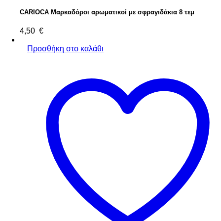
CARIOCA Μαρκαδόροι αρωματικοί με σφραγιδάκια 8 τεμ
4,50
€
Προσθήκη στο καλάθι