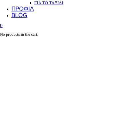
ΓΙΑ ΤΟ ΤΑΞΙΔΙ
ΠΡΟΦΙΛ
BLOG
0
No products in the cart.