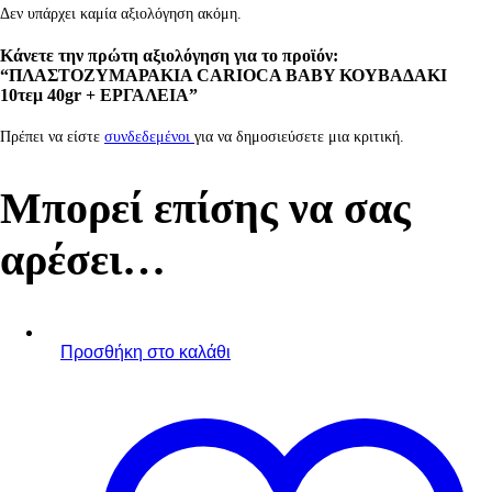
Δεν υπάρχει καμία αξιολόγηση ακόμη.
Κάνετε την πρώτη αξιολόγηση για το προϊόν:
“ΠΛΑΣΤΟΖΥΜΑΡΑΚΙΑ CARIOCA BABY ΚΟΥΒΑΔΑΚΙ
10τεμ 40gr + ΕΡΓΑΛΕΙΑ”
Πρέπει να είστε
συνδεδεμένοι
για να δημοσιεύσετε μια κριτική.
Μπορεί επίσης να σας
αρέσει…
Προσθήκη στο καλάθι