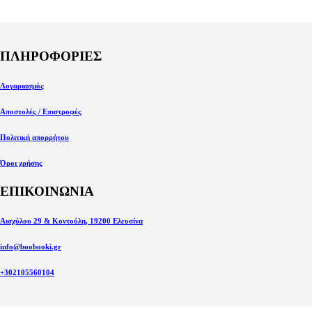
ΠΛΗΡΟΦΟΡΙΕΣ
Λογαριασμός
Αποστολές / Επιστροφές
Πολιτική απορρήτου
Όροι χρήσης
ΕΠΙΚΟΙΝΩΝΙΑ
Αισχύλου 29 & Κοντούλη, 19200 Ελευσίνα
info@boobooki.gr
+302105560104