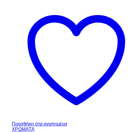
Προσθήκη στα αγαπημένα
ΧΡΩΜΑΤΑ