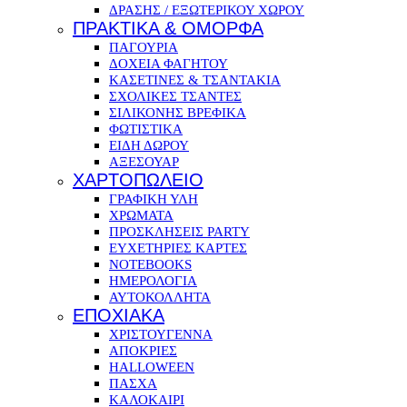
ΔΡΑΣΗΣ / ΕΞΩΤΕΡΙΚΟΥ ΧΩΡΟΥ
ΠΡΑΚΤΙΚΑ & ΟΜΟΡΦΑ
ΠΑΓΟΥΡΙΑ
ΔΟΧΕΙΑ ΦΑΓΗΤΟΥ
ΚΑΣΕΤΙΝΕΣ & ΤΣΑΝΤΑΚΙΑ
ΣΧΟΛΙΚΕΣ ΤΣΑΝΤΕΣ
ΣΙΛΙΚΟΝΗΣ ΒΡΕΦΙΚΑ
ΦΩΤΙΣΤΙΚΑ
ΕΙΔΗ ΔΩΡΟΥ
ΑΞΕΣΟΥΑΡ
ΧΑΡΤΟΠΩΛΕΙΟ
ΓΡΑΦΙΚΗ ΥΛΗ
ΧΡΩΜΑΤΑ
ΠΡΟΣΚΛΗΣΕΙΣ PARTY
ΕΥΧΕΤΗΡΙΕΣ ΚΑΡΤΕΣ
NOTEBOOKS
ΗΜΕΡΟΛΟΓΙΑ
ΑΥΤΟΚΟΛΛΗΤΑ
ΕΠΟΧΙΑΚΑ
ΧΡΙΣΤΟΥΓΕΝΝΑ
ΑΠΟΚΡΙΕΣ
HALLOWEEN
ΠΑΣΧΑ
ΚΑΛΟΚΑΙΡΙ