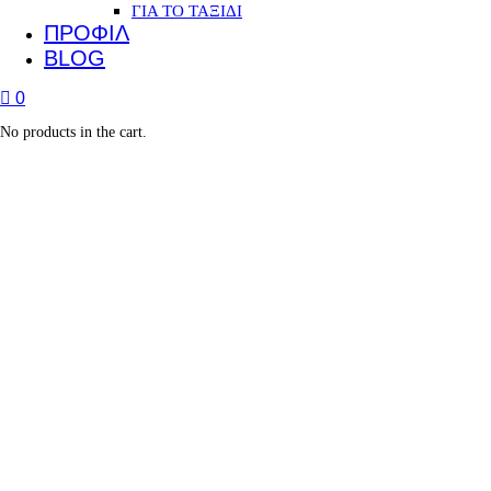
ΓΙΑ ΤΟ ΤΑΞΙΔΙ
ΠΡΟΦΙΛ
BLOG
0
No products in the cart.