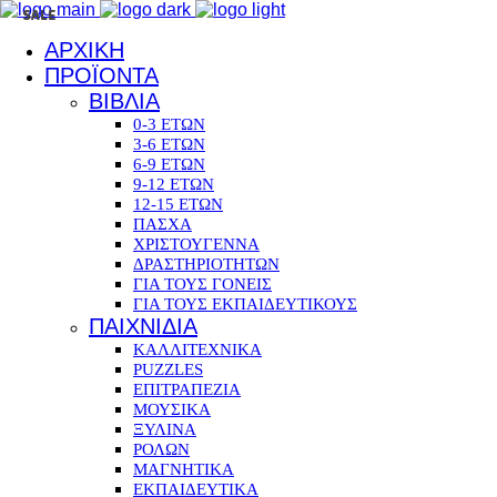
SALE
ΑΡΧΙΚΗ
ΠΡΟΪΟΝΤΑ
ΒΙΒΛΙΑ
0-3 ΕΤΩΝ
3-6 ΕΤΩΝ
6-9 ΕΤΩΝ
9-12 ΕΤΩΝ
12-15 ΕΤΩΝ
ΠΑΣΧΑ
ΧΡΙΣΤΟΥΓΕΝΝΑ
ΔΡΑΣΤΗΡΙΟΤΗΤΩΝ
ΓΙΑ ΤΟΥΣ ΓΟΝΕΙΣ
ΓΙΑ ΤΟΥΣ ΕΚΠΑΙΔΕΥΤΙΚΟΥΣ
ΠΑΙΧΝΙΔΙΑ
ΚΑΛΛΙΤΕΧΝΙΚΑ
PUZZLES
ΕΠΙΤΡΑΠΕΖΙΑ
ΜΟΥΣΙΚΑ
ΞΥΛΙΝΑ
ΡΟΛΩΝ
ΜΑΓΝΗΤΙΚΑ
ΕΚΠΑΙΔΕΥΤΙΚΑ