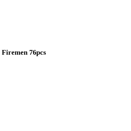
 Firemen 76pcs