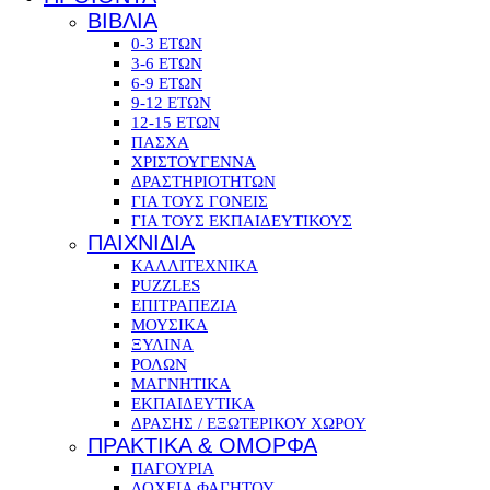
ΒΙΒΛΙΑ
0-3 ΕΤΩΝ
3-6 ΕΤΩΝ
6-9 ΕΤΩΝ
9-12 ΕΤΩΝ
12-15 ΕΤΩΝ
ΠΑΣΧΑ
ΧΡΙΣΤΟΥΓΕΝΝΑ
ΔΡΑΣΤΗΡΙΟΤΗΤΩΝ
ΓΙΑ ΤΟΥΣ ΓΟΝΕΙΣ
ΓΙΑ ΤΟΥΣ ΕΚΠΑΙΔΕΥΤΙΚΟΥΣ
ΠΑΙΧΝΙΔΙΑ
ΚΑΛΛΙΤΕΧΝΙΚΑ
PUZZLES
ΕΠΙΤΡΑΠΕΖΙΑ
ΜΟΥΣΙΚΑ
ΞΥΛΙΝΑ
ΡΟΛΩΝ
ΜΑΓΝΗΤΙΚΑ
ΕΚΠΑΙΔΕΥΤΙΚΑ
ΔΡΑΣΗΣ / ΕΞΩΤΕΡΙΚΟΥ ΧΩΡΟΥ
ΠΡΑΚΤΙΚΑ & ΟΜΟΡΦΑ
ΠΑΓΟΥΡΙΑ
ΔΟΧΕΙΑ ΦΑΓΗΤΟΥ