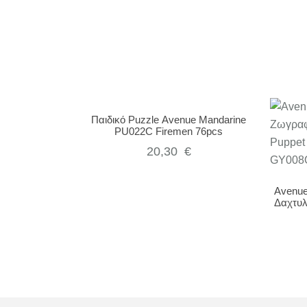
Παιδικό Puzzle Avenue Mandarine
PU022C Firemen 76pcs
20,30
€
Avenue
Δαχτυλ