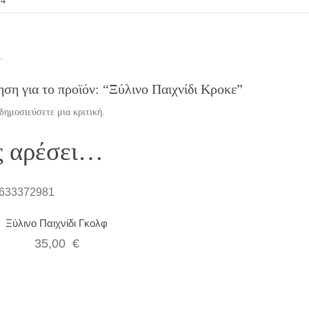
-4
.
ση για το προϊόν: “Ξύλινο Παιχνίδι Κροκε”
 δημοσιεύσετε μια κριτική.
ς αρέσει…
Ξύλινο Παιχνίδι Γκολφ
35,00
€