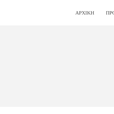
ΑΡΧΙΚΗ
ΠΡ