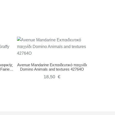
ραφικής
Avenue Mandarine Εκπαιδευτικό παιχνίδι
Fairies
Domino Animals and textures 42764O
18,50
€