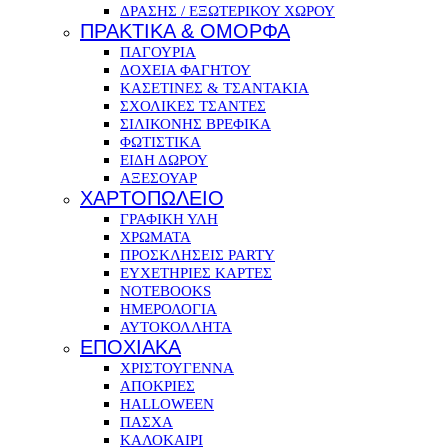
ΔΡΑΣΗΣ / ΕΞΩΤΕΡΙΚΟΥ ΧΩΡΟΥ
ΠΡΑΚΤΙΚΑ & ΟΜΟΡΦΑ
ΠΑΓΟΥΡΙΑ
ΔΟΧΕΙΑ ΦΑΓΗΤΟΥ
ΚΑΣΕΤΙΝΕΣ & ΤΣΑΝΤΑΚΙΑ
ΣΧΟΛΙΚΕΣ ΤΣΑΝΤΕΣ
ΣΙΛΙΚΟΝΗΣ ΒΡΕΦΙΚΑ
ΦΩΤΙΣΤΙΚΑ
ΕΙΔΗ ΔΩΡΟΥ
ΑΞΕΣΟΥΑΡ
ΧΑΡΤΟΠΩΛΕΙΟ
ΓΡΑΦΙΚΗ ΥΛΗ
ΧΡΩΜΑΤΑ
ΠΡΟΣΚΛΗΣΕΙΣ PARTY
ΕΥΧΕΤΗΡΙΕΣ ΚΑΡΤΕΣ
NOTEBOOKS
ΗΜΕΡΟΛΟΓΙΑ
ΑΥΤΟΚΟΛΛΗΤΑ
ΕΠΟΧΙΑΚΑ
ΧΡΙΣΤΟΥΓΕΝΝΑ
ΑΠΟΚΡΙΕΣ
HALLOWEEN
ΠΑΣΧΑ
ΚΑΛΟΚΑΙΡΙ