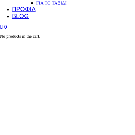
ΓΙΑ ΤΟ ΤΑΞΙΔΙ
ΠΡΟΦΙΛ
BLOG
0
No products in the cart.