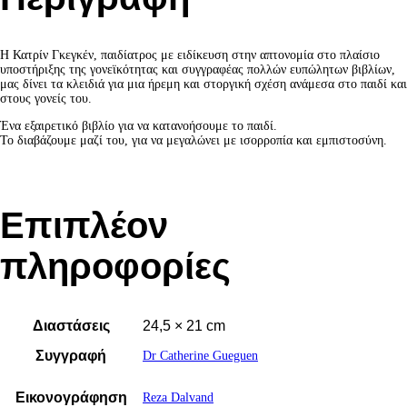
Η Κατρίν Γκεγκέν, παιδίατρος με ειδίκευση στην απτονομία στο πλαίσιο
υποστήριξης της γονεϊκότητας και συγγραφέας πολλών ευπώλητων βιβλίων,
μας δίνει τα κλειδιά για μια ήρεμη και στοργική σχέση ανάμεσα στο παιδί και
στους γονείς του.
Ένα εξαιρετικό βιβλίο για να κατανοήσουμε το παιδί.
Το διαβάζουμε μαζί του, για να μεγαλώνει με ισορροπία και εμπιστοσύνη.
Επιπλέον
πληροφορίες
Διαστάσεις
24,5 × 21 cm
Συγγραφή
Dr Catherine Gueguen
Εικονογράφηση
Reza Dalvand