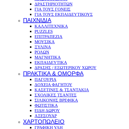
ΔΡΑΣΤΗΡΙΟΤΗΤΩΝ
ΓΙΑ ΤΟΥΣ ΓΟΝΕΙΣ
ΓΙΑ ΤΟΥΣ ΕΚΠΑΙΔΕΥΤΙΚΟΥΣ
ΠΑΙΧΝΙΔΙΑ
ΚΑΛΛΙΤΕΧΝΙΚΑ
PUZZLES
ΕΠΙΤΡΑΠΕΖΙΑ
ΜΟΥΣΙΚΑ
ΞΥΛΙΝΑ
ΡΟΛΩΝ
ΜΑΓΝΗΤΙΚΑ
ΕΚΠΑΙΔΕΥΤΙΚΑ
ΔΡΑΣΗΣ / ΕΞΩΤΕΡΙΚΟΥ ΧΩΡΟΥ
ΠΡΑΚΤΙΚΑ & ΟΜΟΡΦΑ
ΠΑΓΟΥΡΙΑ
ΔΟΧΕΙΑ ΦΑΓΗΤΟΥ
ΚΑΣΕΤΙΝΕΣ & ΤΣΑΝΤΑΚΙΑ
ΣΧΟΛΙΚΕΣ ΤΣΑΝΤΕΣ
ΣΙΛΙΚΟΝΗΣ ΒΡΕΦΙΚΑ
ΦΩΤΙΣΤΙΚΑ
ΕΙΔΗ ΔΩΡΟΥ
ΑΞΕΣΟΥΑΡ
ΧΑΡΤΟΠΩΛΕΙΟ
ΓΡΑΦΙΚΗ ΥΛΗ