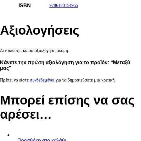
ISBN
9786180154955
Αξιολογήσεις
Δεν υπάρχει καμία αξιολόγηση ακόμη.
Κάνετε την πρώτη αξιολόγηση για το προϊόν: “Μεταξύ
μας”
Πρέπει να είστε
συνδεδεμένοι
για να δημοσιεύσετε μια κριτική.
Μπορεί επίσης να σας
αρέσει…
Προσθήκη στο καλάθι