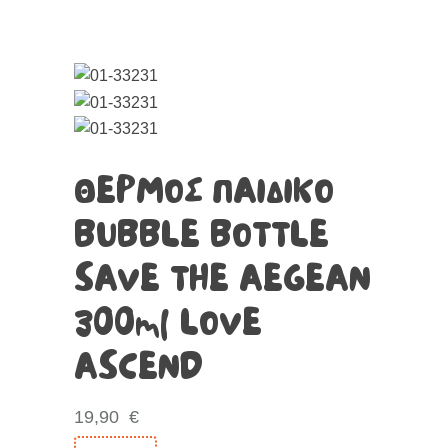
ΘΕΡΜΟΣ ΠΑΙΔΙΚΟ
BUBBLE BOTTLE
SAVE THE AEGEAN
300ml LOVE
ASCEND
19,90
€