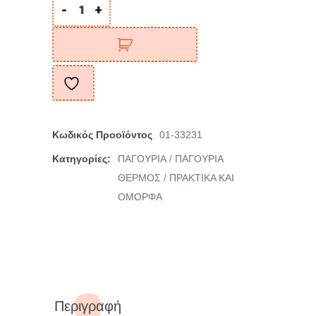
-
+
Κωδικός Προοϊόντος
01-33231
Κατηγορίες:
ΠΑΓΟΥΡΙΑ
ΠΑΓΟΥΡΙΑ
/
ΘΕΡΜΟΣ
ΠΡΑΚΤΙΚΑ ΚΑΙ
/
ΟΜΟΡΦΑ
Περιγραφή