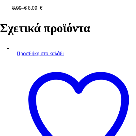
8,99
€
8,09
€
Σχετικά προϊόντα
Προσθήκη στο καλάθι