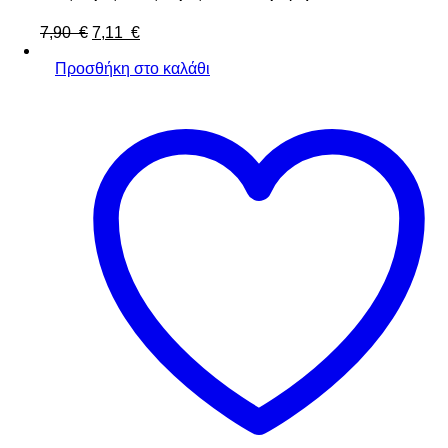
7,90
€
7,11
€
Προσθήκη στο καλάθι