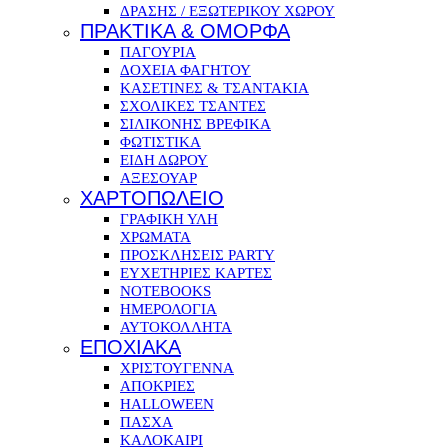
ΔΡΑΣΗΣ / ΕΞΩΤΕΡΙΚΟΥ ΧΩΡΟΥ
ΠΡΑΚΤΙΚΑ & ΟΜΟΡΦΑ
ΠΑΓΟΥΡΙΑ
ΔΟΧΕΙΑ ΦΑΓΗΤΟΥ
ΚΑΣΕΤΙΝΕΣ & ΤΣΑΝΤΑΚΙΑ
ΣΧΟΛΙΚΕΣ ΤΣΑΝΤΕΣ
ΣΙΛΙΚΟΝΗΣ ΒΡΕΦΙΚΑ
ΦΩΤΙΣΤΙΚΑ
ΕΙΔΗ ΔΩΡΟΥ
ΑΞΕΣΟΥΑΡ
ΧΑΡΤΟΠΩΛΕΙΟ
ΓΡΑΦΙΚΗ ΥΛΗ
ΧΡΩΜΑΤΑ
ΠΡΟΣΚΛΗΣΕΙΣ PARTY
ΕΥΧΕΤΗΡΙΕΣ ΚΑΡΤΕΣ
NOTEBOOKS
ΗΜΕΡΟΛΟΓΙΑ
ΑΥΤΟΚΟΛΛΗΤΑ
ΕΠΟΧΙΑΚΑ
ΧΡΙΣΤΟΥΓΕΝΝΑ
ΑΠΟΚΡΙΕΣ
HALLOWEEN
ΠΑΣΧΑ
ΚΑΛΟΚΑΙΡΙ