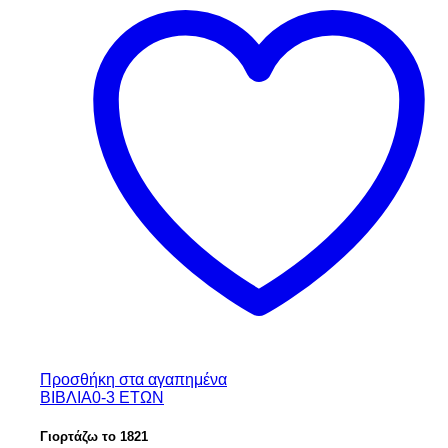
Προσθήκη στα αγαπημένα
ΒΙΒΛΙΑ
0-3 ΕΤΩΝ
Γιορτάζω το 1821