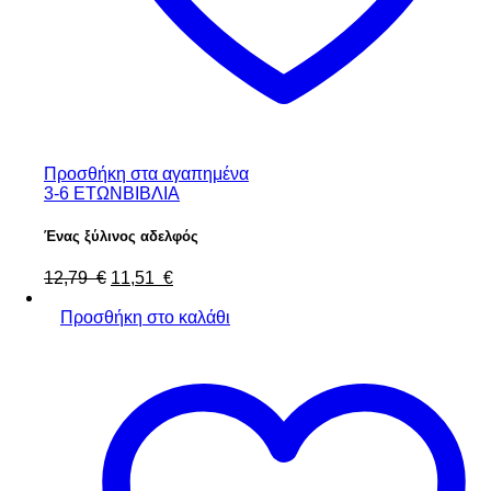
Προσθήκη στα αγαπημένα
3-6 ΕΤΩΝ
ΒΙΒΛΙΑ
Ένας ξύλινος αδελφός
12,79
€
11,51
€
Προσθήκη στο καλάθι