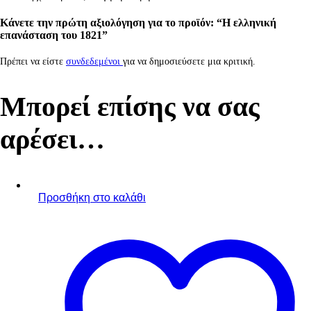
Κάνετε την πρώτη αξιολόγηση για το προϊόν: “Η ελληνική
επανάσταση του 1821”
Πρέπει να είστε
συνδεδεμένοι
για να δημοσιεύσετε μια κριτική.
Μπορεί επίσης να σας
αρέσει…
Προσθήκη στο καλάθι