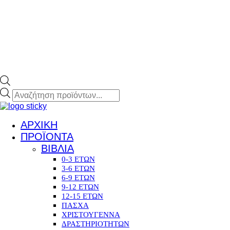
ΑΡΧΙΚΗ
ΠΡΟΪΟΝΤΑ
ΒΙΒΛΙΑ
0-3 ΕΤΩΝ
3-6 ΕΤΩΝ
6-9 ΕΤΩΝ
9-12 ΕΤΩΝ
12-15 ΕΤΩΝ
ΠΑΣΧΑ
ΧΡΙΣΤΟΥΓΕΝΝΑ
ΔΡΑΣΤΗΡΙΟΤΗΤΩΝ