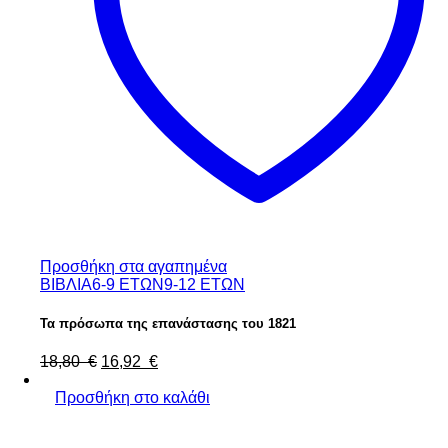
Προσθήκη στα αγαπημένα
ΒΙΒΛΙΑ
6-9 ΕΤΩΝ
9-12 ΕΤΩΝ
Τα πρόσωπα της επανάστασης του 1821
18,80
€
16,92
€
Προσθήκη στο καλάθι