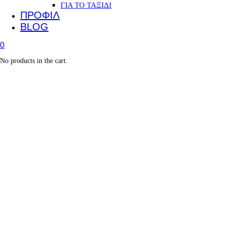
ΓΙΑ ΤΟ ΤΑΞΙΔΙ
ΠΡΟΦΙΛ
BLOG
0
No products in the cart.