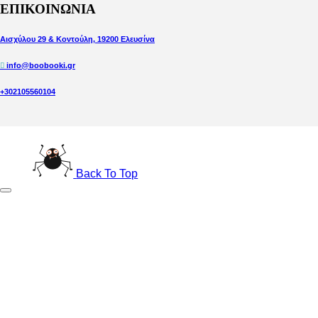
ΕΠΙΚΟΙΝΩΝΙΑ
Αισχύλου 29 & Κοντούλη, 19200 Ελευσίνα
info@boobooki.gr
+302105560104
Back To Top