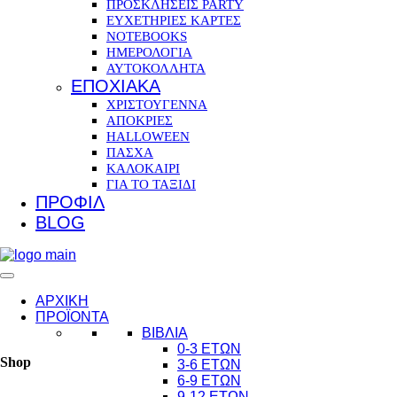
ΠΡΟΣΚΛΗΣΕΙΣ PARTY
ΕΥΧΕΤΗΡΙΕΣ ΚΑΡΤΕΣ
NOTEBOOKS
ΗΜΕΡΟΛΟΓΙΑ
ΑΥΤΟΚΟΛΛΗΤΑ
ΕΠΟΧΙΑΚΑ
ΧΡΙΣΤΟΥΓΕΝΝΑ
ΑΠΟΚΡΙΕΣ
HALLOWEEN
ΠΑΣΧΑ
ΚΑΛΟΚΑΙΡΙ
ΓΙΑ ΤΟ ΤΑΞΙΔΙ
ΠΡΟΦΙΛ
BLOG
ΑΡΧΙΚΗ
ΠΡΟΪΟΝΤΑ
ΒΙΒΛΙΑ
0-3 ΕΤΩΝ
Shop
3-6 ΕΤΩΝ
6-9 ΕΤΩΝ
9-12 ΕΤΩΝ