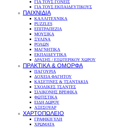
ΓΙΑ ΤΟΥΣ ΓΟΝΕΙΣ
ΓΙΑ ΤΟΥΣ ΕΚΠΑΙΔΕΥΤΙΚΟΥΣ
ΠΑΙΧΝΙΔΙΑ
ΚΑΛΛΙΤΕΧΝΙΚΑ
PUZZLES
ΕΠΙΤΡΑΠΕΖΙΑ
ΜΟΥΣΙΚΑ
ΞΥΛΙΝΑ
ΡΟΛΩΝ
ΜΑΓΝΗΤΙΚΑ
ΕΚΠΑΙΔΕΥΤΙΚΑ
ΔΡΑΣΗΣ / ΕΞΩΤΕΡΙΚΟΥ ΧΩΡΟΥ
ΠΡΑΚΤΙΚΑ & ΟΜΟΡΦΑ
ΠΑΓΟΥΡΙΑ
ΔΟΧΕΙΑ ΦΑΓΗΤΟΥ
ΚΑΣΕΤΙΝΕΣ & ΤΣΑΝΤΑΚΙΑ
ΣΧΟΛΙΚΕΣ ΤΣΑΝΤΕΣ
ΣΙΛΙΚΟΝΗΣ ΒΡΕΦΙΚΑ
ΦΩΤΙΣΤΙΚΑ
ΕΙΔΗ ΔΩΡΟΥ
ΑΞΕΣΟΥΑΡ
ΧΑΡΤΟΠΩΛΕΙΟ
ΓΡΑΦΙΚΗ ΥΛΗ
ΧΡΩΜΑΤΑ