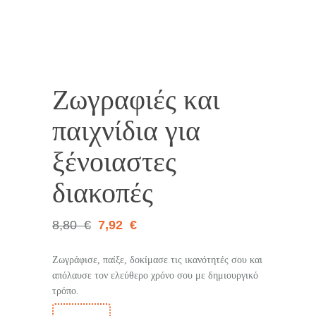
10%
Ζωγραφιές και
παιχνίδια για
ξένοιαστες
διακοπές
8,80
€
7,92
€
Ζωγράφισε, παίξε, δοκίμασε τις ικανότητές σου και
απόλαυσε τον ελεύθερο χρόνο σου με δημιουργικό
τρόπο.