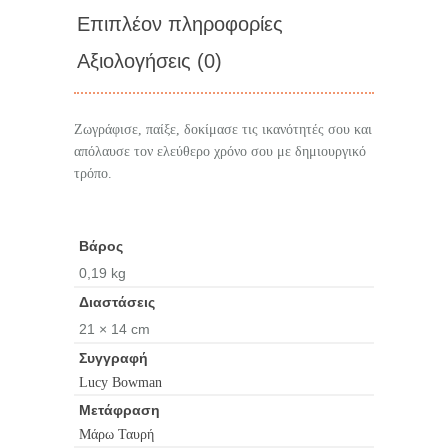
Επιπλέον πληροφορίες
Αξιολογήσεις (0)
Ζωγράφισε, παίξε, δοκίμασε τις ικανότητές σου και
απόλαυσε τον ελεύθερο χρόνο σου με δημιουργικό
τρόπο.
Βάρος
0,19 kg
Διαστάσεις
21 × 14 cm
Συγγραφή
Lucy Bowman
Μετάφραση
Μάρω Ταυρή