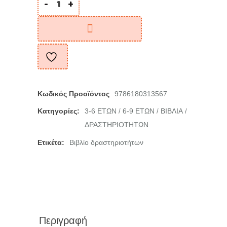
-
+
Κωδικός Προοϊόντος
9786180313567
Κατηγορίες:
3-6 ΕΤΩΝ
6-9 ΕΤΩΝ
ΒΙΒΛΙΑ
/
/
/
ΔΡΑΣΤΗΡΙΟΤΗΤΩΝ
Ετικέτα:
Βιβλίο δραστηριοτήτων
Περιγραφή