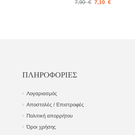
7,90
€
7,10
€
ΠΛΗΡΟΦΟΡΙΕΣ
Λογαριασμός
Αποστολές / Επιστροφές
Πολιτική απορρήτου
Όροι χρήσης