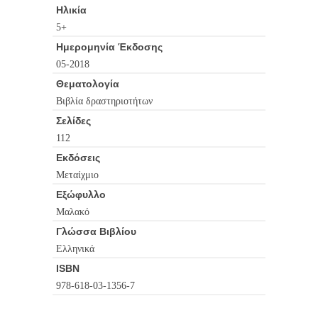
Ηλικία
5+
Ημερομηνία Έκδοσης
05-2018
Θεματολογία
Βιβλία δραστηριοτήτων
Σελίδες
112
Εκδόσεις
Μεταίχμιο
Εξώφυλλο
Μαλακό
Γλώσσα Βιβλίου
Ελληνικά
ISBN
978-618-03-1356-7