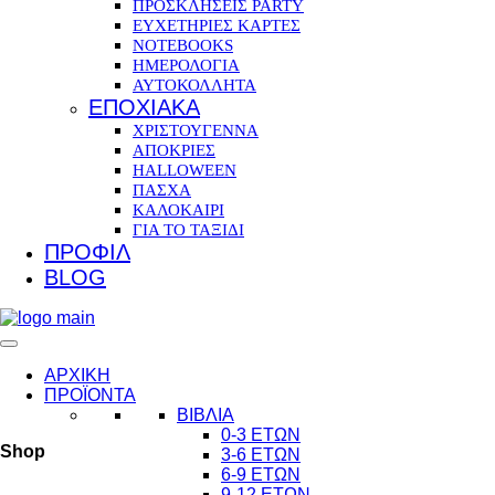
ΠΡΟΣΚΛΗΣΕΙΣ PARTY
ΕΥΧΕΤΗΡΙΕΣ ΚΑΡΤΕΣ
NOTEBOOKS
ΗΜΕΡΟΛΟΓΙΑ
ΑΥΤΟΚΟΛΛΗΤΑ
ΕΠΟΧΙΑΚΑ
ΧΡΙΣΤΟΥΓΕΝΝΑ
ΑΠΟΚΡΙΕΣ
HALLOWEEN
ΠΑΣΧΑ
ΚΑΛΟΚΑΙΡΙ
ΓΙΑ ΤΟ ΤΑΞΙΔΙ
ΠΡΟΦΙΛ
BLOG
ΑΡΧΙΚΗ
ΠΡΟΪΟΝΤΑ
ΒΙΒΛΙΑ
0-3 ΕΤΩΝ
Shop
3-6 ΕΤΩΝ
6-9 ΕΤΩΝ
9-12 ΕΤΩΝ