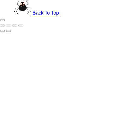
Back To Top