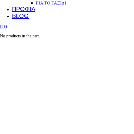
ΓΙΑ ΤΟ ΤΑΞΙΔΙ
ΠΡΟΦΙΛ
BLOG
0
No products in the cart.