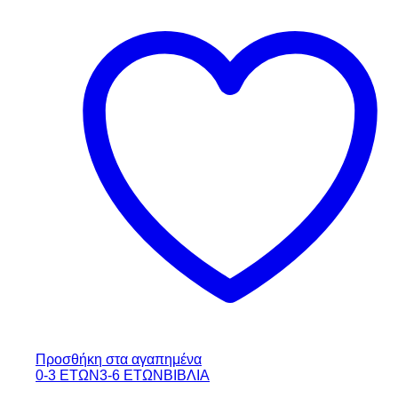
Προσθήκη στα αγαπημένα
0-3 ΕΤΩΝ
3-6 ΕΤΩΝ
ΒΙΒΛΙΑ