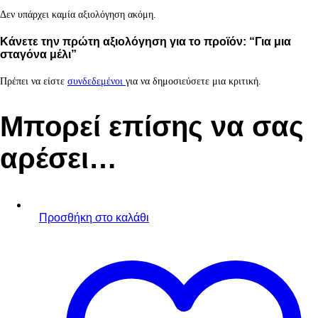
Δεν υπάρχει καμία αξιολόγηση ακόμη.
Κάνετε την πρώτη αξιολόγηση για το προϊόν: “Για μια
σταγόνα μέλι”
Πρέπει να είστε
συνδεδεμένοι
για να δημοσιεύσετε μια κριτική.
Μπορεί επίσης να σας
αρέσει…
Προσθήκη στο καλάθι