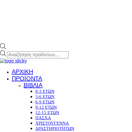
Products
search
ΑΡΧΙΚΗ
ΠΡΟΪΟΝΤΑ
ΒΙΒΛΙΑ
0-3 ΕΤΩΝ
3-6 ΕΤΩΝ
6-9 ΕΤΩΝ
9-12 ΕΤΩΝ
12-15 ΕΤΩΝ
ΠΑΣΧΑ
ΧΡΙΣΤΟΥΓΕΝΝΑ
ΔΡΑΣΤΗΡΙΟΤΗΤΩΝ