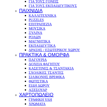
ΓΙΑ ΤΟΥΣ ΓΟΝΕΙΣ
ΓΙΑ ΤΟΥΣ ΕΚΠΑΙΔΕΥΤΙΚΟΥΣ
ΠΑΙΧΝΙΔΙΑ
ΚΑΛΛΙΤΕΧΝΙΚΑ
PUZZLES
ΕΠΙΤΡΑΠΕΖΙΑ
ΜΟΥΣΙΚΑ
ΞΥΛΙΝΑ
ΡΟΛΩΝ
ΜΑΓΝΗΤΙΚΑ
ΕΚΠΑΙΔΕΥΤΙΚΑ
ΔΡΑΣΗΣ / ΕΞΩΤΕΡΙΚΟΥ ΧΩΡΟΥ
ΠΡΑΚΤΙΚΑ & ΟΜΟΡΦΑ
ΠΑΓΟΥΡΙΑ
ΔΟΧΕΙΑ ΦΑΓΗΤΟΥ
ΚΑΣΕΤΙΝΕΣ & ΤΣΑΝΤΑΚΙΑ
ΣΧΟΛΙΚΕΣ ΤΣΑΝΤΕΣ
ΣΙΛΙΚΟΝΗΣ ΒΡΕΦΙΚΑ
ΦΩΤΙΣΤΙΚΑ
ΕΙΔΗ ΔΩΡΟΥ
ΑΞΕΣΟΥΑΡ
ΧΑΡΤΟΠΩΛΕΙΟ
ΓΡΑΦΙΚΗ ΥΛΗ
ΧΡΩΜΑΤΑ