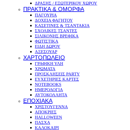
ΔΡΑΣΗΣ / ΕΞΩΤΕΡΙΚΟΥ ΧΩΡΟΥ
ΠΡΑΚΤΙΚΑ & ΟΜΟΡΦΑ
ΠΑΓΟΥΡΙΑ
ΔΟΧΕΙΑ ΦΑΓΗΤΟΥ
ΚΑΣΕΤΙΝΕΣ & ΤΣΑΝΤΑΚΙΑ
ΣΧΟΛΙΚΕΣ ΤΣΑΝΤΕΣ
ΣΙΛΙΚΟΝΗΣ ΒΡΕΦΙΚΑ
ΦΩΤΙΣΤΙΚΑ
ΕΙΔΗ ΔΩΡΟΥ
ΑΞΕΣΟΥΑΡ
ΧΑΡΤΟΠΩΛΕΙΟ
ΓΡΑΦΙΚΗ ΥΛΗ
ΧΡΩΜΑΤΑ
ΠΡΟΣΚΛΗΣΕΙΣ PARTY
ΕΥΧΕΤΗΡΙΕΣ ΚΑΡΤΕΣ
NOTEBOOKS
ΗΜΕΡΟΛΟΓΙΑ
ΑΥΤΟΚΟΛΛΗΤΑ
ΕΠΟΧΙΑΚΑ
ΧΡΙΣΤΟΥΓΕΝΝΑ
ΑΠΟΚΡΙΕΣ
HALLOWEEN
ΠΑΣΧΑ
ΚΑΛΟΚΑΙΡΙ