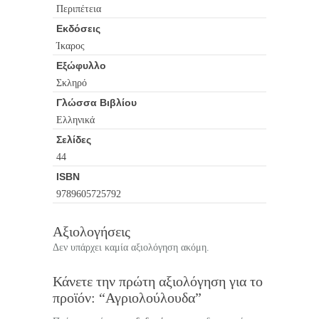
Περιπέτεια
Εκδόσεις
Ίκαρος
Εξώφυλλο
Σκληρό
Γλώσσα Βιβλίου
Ελληνικά
Σελίδες
44
ISBN
9789605725792
Αξιολογήσεις
Δεν υπάρχει καμία αξιολόγηση ακόμη.
Κάνετε την πρώτη αξιολόγηση για το
προϊόν: “Αγριολούλουδα”