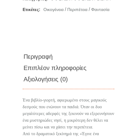
/
/
Ετικέτες:
Οικογένεια
Περιπέτεια
Φαντασία
Περιγραφή
Επιπλέον πληροφορίες
Αξιολογήσεις (0)
Ένα βιβλίο-γιορτή, αφιερωμένο στους μαγικούς
δεσμούς που ενώνουν τα παιδιά. Όταν οι δυο
μεγαλύτερες αδερφές της ξεκινούν να εξερευνήσουν
ένα μυστηριώδες νησί, η μικρότερη δεν θέλει να
μείνει πίσω και να χάσει την περιπέτεια.
Από το δραματικό ξεκίνημά της «Έγινε ένα