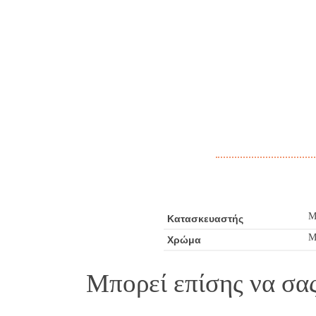
M
Κατασκευαστής
Μ
Χρώμα
Μπορεί επίσης να σα