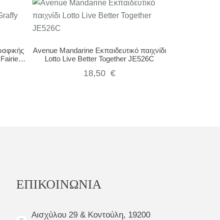
ραφικής
Avenue Mandarine Εκπαιδευτικό παιχνίδι
Fairies
Lotto Live Better Together JE526C
18,50
€
ΕΠΙΚΟΙΝΩΝΙΑ
Αισχύλου 29 & Κοντούλη, 19200