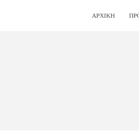
ΑΡΧΙΚΗ
ΠΡ