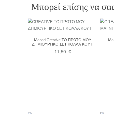
Μπορεί επίσης να σα
Maped Creative ΤΟ ΠΡΩΤΟ ΜΟΥ
Map
ΔΗΜΙΟΥΡΓΙΚΟ ΣΕΤ ΚΟΛΛΑ ΚΟΥΤΙ
11,50
€