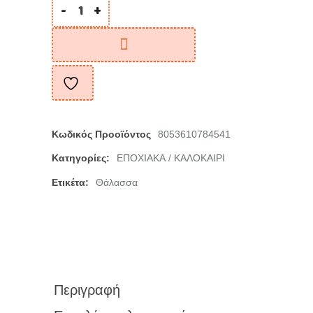
-
+
Κωδικός Προοϊόντος
8053610784541
Κατηγορίες:
ΕΠΟΧΙΑΚΑ
ΚΑΛΟΚΑΙΡΙ
/
Ετικέτα:
Θάλασσα
Περιγραφή