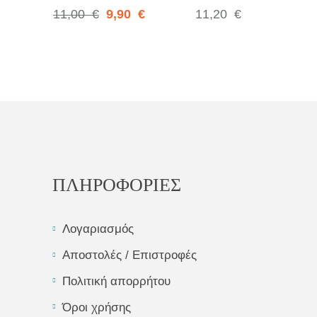
Face
11,00
€
9,90
€
11,20
€
ΠΛΗΡΟΦΟΡΙΕΣ
Λογαριασμός
Αποστολές / Επιστροφές
Πολιτική απορρήτου
Όροι χρήσης