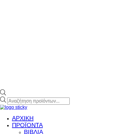
Products
search
ΑΡΧΙΚΗ
ΠΡΟΪΟΝΤΑ
ΒΙΒΛΙΑ