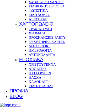
ΣΧΟΛΙΚΕΣ ΤΣΑΝΤΕΣ
ΣΙΛΙΚΟΝΗΣ ΒΡΕΦΙΚΑ
ΦΩΤΙΣΤΙΚΑ
ΕΙΔΗ ΔΩΡΟΥ
ΑΞΕΣΟΥΑΡ
ΧΑΡΤΟΠΩΛΕΙΟ
ΓΡΑΦΙΚΗ ΥΛΗ
ΧΡΩΜΑΤΑ
ΠΡΟΣΚΛΗΣΕΙΣ PARTY
ΕΥΧΕΤΗΡΙΕΣ ΚΑΡΤΕΣ
NOTEBOOKS
ΗΜΕΡΟΛΟΓΙΑ
ΑΥΤΟΚΟΛΛΗΤΑ
ΕΠΟΧΙΑΚΑ
ΧΡΙΣΤΟΥΓΕΝΝΑ
ΑΠΟΚΡΙΕΣ
HALLOWEEN
ΠΑΣΧΑ
ΚΑΛΟΚΑΙΡΙ
ΓΙΑ ΤΟ ΤΑΞΙΔΙ
ΠΡΟΦΙΛ
BLOG