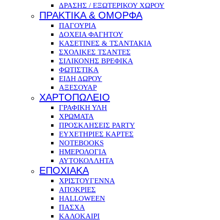
ΔΡΑΣΗΣ / ΕΞΩΤΕΡΙΚΟΥ ΧΩΡΟΥ
ΠΡΑΚΤΙΚΑ & ΟΜΟΡΦΑ
ΠΑΓΟΥΡΙΑ
ΔΟΧΕΙΑ ΦΑΓΗΤΟΥ
ΚΑΣΕΤΙΝΕΣ & ΤΣΑΝΤΑΚΙΑ
ΣΧΟΛΙΚΕΣ ΤΣΑΝΤΕΣ
ΣΙΛΙΚΟΝΗΣ ΒΡΕΦΙΚΑ
ΦΩΤΙΣΤΙΚΑ
ΕΙΔΗ ΔΩΡΟΥ
ΑΞΕΣΟΥΑΡ
ΧΑΡΤΟΠΩΛΕΙΟ
ΓΡΑΦΙΚΗ ΥΛΗ
ΧΡΩΜΑΤΑ
ΠΡΟΣΚΛΗΣΕΙΣ PARTY
ΕΥΧΕΤΗΡΙΕΣ ΚΑΡΤΕΣ
NOTEBOOKS
ΗΜΕΡΟΛΟΓΙΑ
ΑΥΤΟΚΟΛΛΗΤΑ
ΕΠΟΧΙΑΚΑ
ΧΡΙΣΤΟΥΓΕΝΝΑ
ΑΠΟΚΡΙΕΣ
HALLOWEEN
ΠΑΣΧΑ
ΚΑΛΟΚΑΙΡΙ