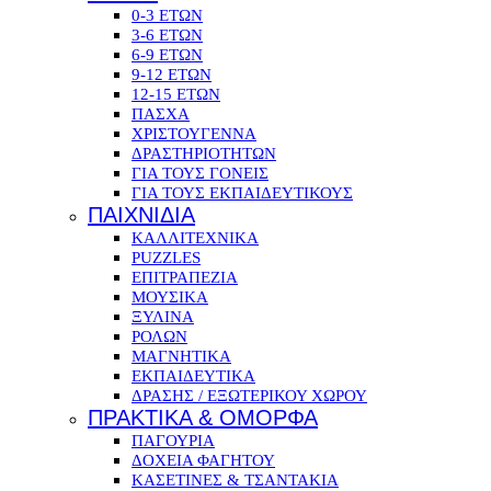
0-3 ΕΤΩΝ
3-6 ΕΤΩΝ
6-9 ΕΤΩΝ
9-12 ΕΤΩΝ
12-15 ΕΤΩΝ
ΠΑΣΧΑ
ΧΡΙΣΤΟΥΓΕΝΝΑ
ΔΡΑΣΤΗΡΙΟΤΗΤΩΝ
ΓΙΑ ΤΟΥΣ ΓΟΝΕΙΣ
ΓΙΑ ΤΟΥΣ ΕΚΠΑΙΔΕΥΤΙΚΟΥΣ
ΠΑΙΧΝΙΔΙΑ
ΚΑΛΛΙΤΕΧΝΙΚΑ
PUZZLES
ΕΠΙΤΡΑΠΕΖΙΑ
ΜΟΥΣΙΚΑ
ΞΥΛΙΝΑ
ΡΟΛΩΝ
ΜΑΓΝΗΤΙΚΑ
ΕΚΠΑΙΔΕΥΤΙΚΑ
ΔΡΑΣΗΣ / ΕΞΩΤΕΡΙΚΟΥ ΧΩΡΟΥ
ΠΡΑΚΤΙΚΑ & ΟΜΟΡΦΑ
ΠΑΓΟΥΡΙΑ
ΔΟΧΕΙΑ ΦΑΓΗΤΟΥ
ΚΑΣΕΤΙΝΕΣ & ΤΣΑΝΤΑΚΙΑ