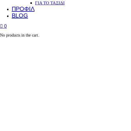
ΓΙΑ ΤΟ ΤΑΞΙΔΙ
ΠΡΟΦΙΛ
BLOG
0
No products in the cart.