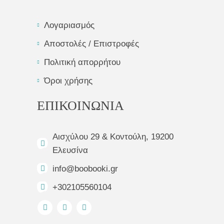
Λογαριασμός
Αποστολές / Επιστροφές
Πολιτική απορρήτου
Όροι χρήσης
ΕΠΙΚΟΙΝΩΝΙΑ
Αισχύλου 29 & Κοντούλη, 19200
Ελευσίνα
info@boobooki.gr
+302105560104