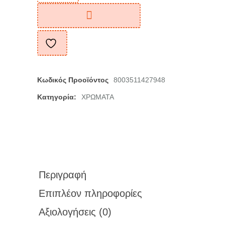
Κωδικός Προοϊόντος
8003511427948
Κατηγορία:
ΧΡΩΜΑΤΑ
Περιγραφή
Επιπλέον πληροφορίες
Αξιολογήσεις (0)