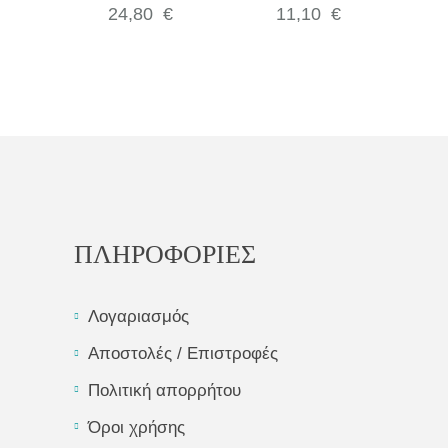
350ML CARS
Light Pink
24,80
€
11,10
€
ΠΛΗΡΟΦΟΡΙΕΣ
Λογαριασμός
Αποστολές / Επιστροφές
Πολιτική απορρήτου
Όροι χρήσης