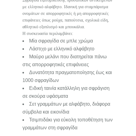
Σφραγίδα εξατομίκευσης προσωπικών αντικειμένων
με ελληνικό αλφάβητο. Ιδανική για σταμπάρισμα
ονομάτων σε απορροφητικές ή μη απορροφητικές
επιφάνειες όπως ρούχα, παπούτσια, σχολικά είδη,
αθλητικό εξοπλισμό και μπουκάλια.
Η συσκευασία περιλαμβάνει:
Μία σφραγίδα σε μπλε χρώμα
Λάστιχο με ελληνικό αλφάβητο
Μαύρο μελάνι που διατηρείται πάνω
στις απορροφητικές επιφάνειες
Δυνατότητα πραγματοποίησης έως και
1000 σφραγίδων
Ειδική ταινία κατάλληλη για σφράγιση
σε σκούρα υφάσματα
Σετ γραμμάτων με αλφάβητο, διάφορα
σύμβολα και εικονίδια
Τσιμπιδάκι για εύκολη τοποθέτηση των
γραμμάτων στη σφραγίδα