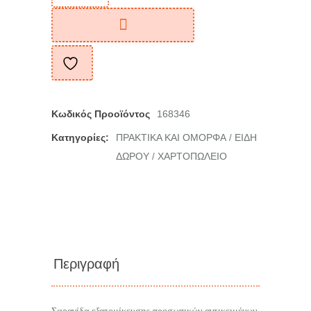
Κωδικός Προοϊόντος
168346
Κατηγορίες:
ΠΡΑΚΤΙΚΑ ΚΑΙ ΟΜΟΡΦΑ
ΕΙΔΗ
/
ΔΩΡΟΥ
ΧΑΡΤΟΠΩΛΕΙΟ
/
Περιγραφή