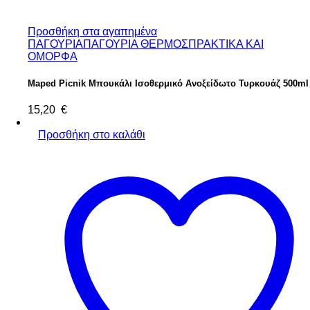
Προσθήκη στα αγαπημένα
ΠΑΓΟΥΡΙΑ
ΠΑΓΟΥΡΙΑ ΘΕΡΜΟΣ
ΠΡΑΚΤΙΚΑ ΚΑΙ
ΟΜΟΡΦΑ
Maped Picnik Μπουκάλι Ισοθερμικό Ανοξείδωτο Τυρκουάζ 500ml
15,20
€
Προσθήκη στο καλάθι