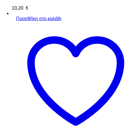
10,20
€
Προσθήκη στο καλάθι