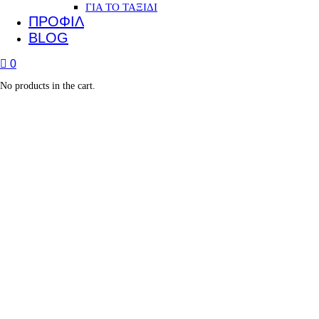
ΓΙΑ ΤΟ ΤΑΞΙΔΙ
ΠΡΟΦΙΛ
BLOG
0
No products in the cart.