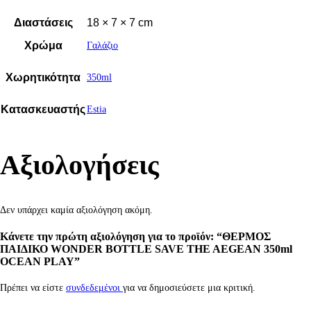
Διαστάσεις
18 × 7 × 7 cm
Χρώμα
Γαλάζιο
Χωρητικότητα
350ml
Κατασκευαστής
Estia
Αξιολογήσεις
Δεν υπάρχει καμία αξιολόγηση ακόμη.
Κάνετε την πρώτη αξιολόγηση για το προϊόν: “ΘΕΡΜΟΣ
ΠΑΙΔΙΚΟ WONDER BOTTLE SAVE THE AEGEAN 350ml
OCEAN PLAY”
Πρέπει να είστε
συνδεδεμένοι
για να δημοσιεύσετε μια κριτική.