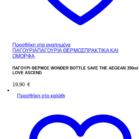
Προσθήκη στα αγαπημένα
ΠΑΓΟΥΡΙΑ
ΠΑΓΟΥΡΙΑ ΘΕΡΜΟΣ
ΠΡΑΚΤΙΚΑ ΚΑΙ
ΟΜΟΡΦΑ
ΠΑΓΟΥΡΙ ΘΕΡΜΟΣ WONDER BOTTLE SAVE THE AEGEAN 350ml
LOVE ASCEND
19,90
€
Προσθήκη στο καλάθι