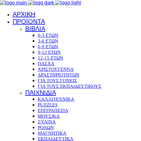
ΑΡΧΙΚΗ
ΠΡΟΪΟΝΤΑ
ΒΙΒΛΙΑ
0-3 ΕΤΩΝ
3-6 ΕΤΩΝ
6-9 ΕΤΩΝ
9-12 ΕΤΩΝ
12-15 ΕΤΩΝ
ΠΑΣΧΑ
ΧΡΙΣΤΟΥΓΕΝΝΑ
ΔΡΑΣΤΗΡΙΟΤΗΤΩΝ
ΓΙΑ ΤΟΥΣ ΓΟΝΕΙΣ
ΓΙΑ ΤΟΥΣ ΕΚΠΑΙΔΕΥΤΙΚΟΥΣ
ΠΑΙΧΝΙΔΙΑ
ΚΑΛΛΙΤΕΧΝΙΚΑ
PUZZLES
ΕΠΙΤΡΑΠΕΖΙΑ
ΜΟΥΣΙΚΑ
ΞΥΛΙΝΑ
ΡΟΛΩΝ
ΜΑΓΝΗΤΙΚΑ
ΕΚΠΑΙΔΕΥΤΙΚΑ