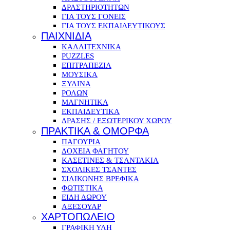
ΔΡΑΣΤΗΡΙΟΤΗΤΩΝ
ΓΙΑ ΤΟΥΣ ΓΟΝΕΙΣ
ΓΙΑ ΤΟΥΣ ΕΚΠΑΙΔΕΥΤΙΚΟΥΣ
ΠΑΙΧΝΙΔΙΑ
ΚΑΛΛΙΤΕΧΝΙΚΑ
PUZZLES
ΕΠΙΤΡΑΠΕΖΙΑ
ΜΟΥΣΙΚΑ
ΞΥΛΙΝΑ
ΡΟΛΩΝ
ΜΑΓΝΗΤΙΚΑ
ΕΚΠΑΙΔΕΥΤΙΚΑ
ΔΡΑΣΗΣ / ΕΞΩΤΕΡΙΚΟΥ ΧΩΡΟΥ
ΠΡΑΚΤΙΚΑ & ΟΜΟΡΦΑ
ΠΑΓΟΥΡΙΑ
ΔΟΧΕΙΑ ΦΑΓΗΤΟΥ
ΚΑΣΕΤΙΝΕΣ & ΤΣΑΝΤΑΚΙΑ
ΣΧΟΛΙΚΕΣ ΤΣΑΝΤΕΣ
ΣΙΛΙΚΟΝΗΣ ΒΡΕΦΙΚΑ
ΦΩΤΙΣΤΙΚΑ
ΕΙΔΗ ΔΩΡΟΥ
ΑΞΕΣΟΥΑΡ
ΧΑΡΤΟΠΩΛΕΙΟ
ΓΡΑΦΙΚΗ ΥΛΗ