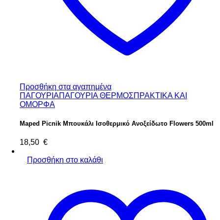
Προσθήκη στα αγαπημένα
ΠΑΓΟΥΡΙΑ
ΠΑΓΟΥΡΙΑ ΘΕΡΜΟΣ
ΠΡΑΚΤΙΚΑ ΚΑΙ
ΟΜΟΡΦΑ
Maped Picnik Μπουκάλι Ισοθερμικό Ανοξείδωτο Flowers 500ml
18,50
€
Προσθήκη στο καλάθι