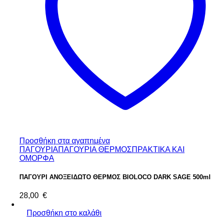
Προσθήκη στα αγαπημένα
ΠΑΓΟΥΡΙΑ
ΠΑΓΟΥΡΙΑ ΘΕΡΜΟΣ
ΠΡΑΚΤΙΚΑ ΚΑΙ
ΟΜΟΡΦΑ
ΠΑΓΟΥΡΙ ΑΝΟΞΕΙΔΩΤΟ ΘΕΡΜΟΣ BIOLOCO DARK SAGE 500ml
28,00
€
Προσθήκη στο καλάθι