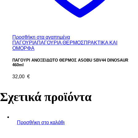
Προσθήκη στα αγαπημένα
ΠΑΓΟΥΡΙΑ
ΠΑΓΟΥΡΙΑ ΘΕΡΜΟΣ
ΠΡΑΚΤΙΚΑ ΚΑΙ
ΟΜΟΡΦΑ
ΠΑΓΟΥΡΙ ΑΝΟΞΕΙΔΩΤΟ ΘΕΡΜΟΣ ASOBU SBV44 DINOSAUR
460ml
32,00
€
Σχετικά προϊόντα
Προσθήκη στο καλάθι