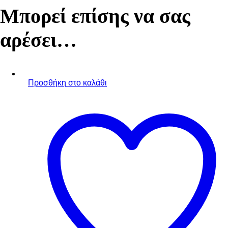
Μπορεί επίσης να σας
αρέσει…
Προσθήκη στο καλάθι