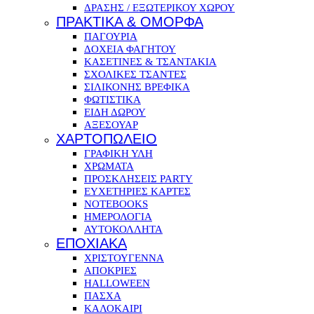
ΔΡΑΣΗΣ / ΕΞΩΤΕΡΙΚΟΥ ΧΩΡΟΥ
ΠΡΑΚΤΙΚΑ & ΟΜΟΡΦΑ
ΠΑΓΟΥΡΙΑ
ΔΟΧΕΙΑ ΦΑΓΗΤΟΥ
ΚΑΣΕΤΙΝΕΣ & ΤΣΑΝΤΑΚΙΑ
ΣΧΟΛΙΚΕΣ ΤΣΑΝΤΕΣ
ΣΙΛΙΚΟΝΗΣ ΒΡΕΦΙΚΑ
ΦΩΤΙΣΤΙΚΑ
ΕΙΔΗ ΔΩΡΟΥ
ΑΞΕΣΟΥΑΡ
ΧΑΡΤΟΠΩΛΕΙΟ
ΓΡΑΦΙΚΗ ΥΛΗ
ΧΡΩΜΑΤΑ
ΠΡΟΣΚΛΗΣΕΙΣ PARTY
ΕΥΧΕΤΗΡΙΕΣ ΚΑΡΤΕΣ
NOTEBOOKS
ΗΜΕΡΟΛΟΓΙΑ
ΑΥΤΟΚΟΛΛΗΤΑ
ΕΠΟΧΙΑΚΑ
ΧΡΙΣΤΟΥΓΕΝΝΑ
ΑΠΟΚΡΙΕΣ
HALLOWEEN
ΠΑΣΧΑ
ΚΑΛΟΚΑΙΡΙ