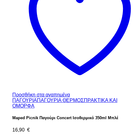
Προσθήκη στα αγαπημένα
ΠΑΓΟΥΡΙΑ
ΠΑΓΟΥΡΙΑ ΘΕΡΜΟΣ
ΠΡΑΚΤΙΚΑ ΚΑΙ
ΟΜΟΡΦΑ
Maped Picnik Παγούρι Concert Ισοθερμικό 350ml Μπλέ
16,90
€