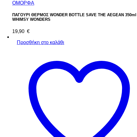
ΟΜΟΡΦΑ
ΠΑΓΟΥΡΙ ΘΕΡΜΟΣ WONDER BOTTLE SAVE THE AEGEAN 350ml
WHIMSY WONDERS
19,90
€
Προσθήκη στο καλάθι