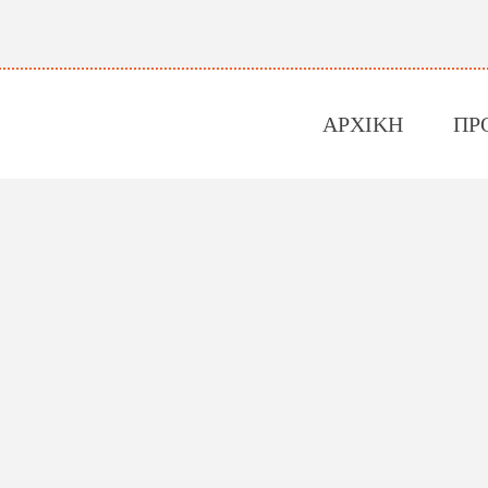
ΑΡΧΙΚΗ
ΠΡ