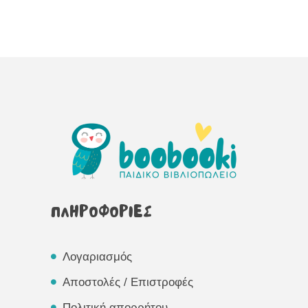
ΠΛΗΡΟΦΟΡΙΕΣ
Λογαριασμός
Αποστολές / Επιστροφές
Πολιτική απορρήτου