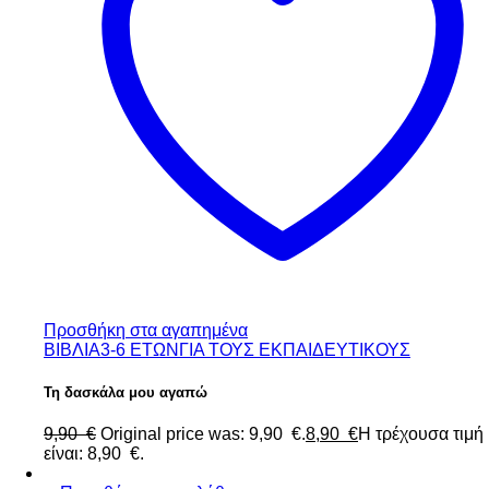
Προσθήκη στα αγαπημένα
ΒΙΒΛΙΑ
3-6 ΕΤΩΝ
ΓΙΑ ΤΟΥΣ ΕΚΠΑΙΔΕΥΤΙΚΟΥΣ
Τη δασκάλα μου αγαπώ
9,90
€
Original price was: 9,90 €.
8,90
€
Η τρέχουσα τιμή
είναι: 8,90 €.