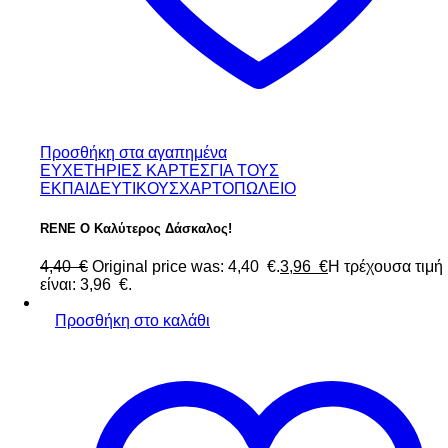
Προσθήκη στα αγαπημένα
ΕΥΧΕΤΗΡΙΕΣ ΚΑΡΤΕΣ
ΓΙΑ ΤΟΥΣ
ΕΚΠΑΙΔΕΥΤΙΚΟΥΣ
ΧΑΡΤΟΠΩΛΕΙΟ
RENE Ο Καλύτερος Δάσκαλος!
4,40
€
Original price was: 4,40 €.
3,96
€
Η τρέχουσα τιμή
είναι: 3,96 €.
Προσθήκη στο καλάθι