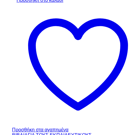
Προσθήκη στο καλάθι
Προσθήκη στα αγαπημένα