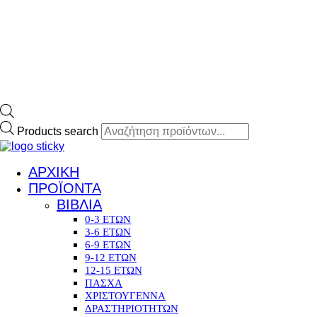
Products search
ΑΡΧΙΚΗ
ΠΡΟΪΟΝΤΑ
ΒΙΒΛΙΑ
0-3 ΕΤΩΝ
3-6 ΕΤΩΝ
6-9 ΕΤΩΝ
9-12 ΕΤΩΝ
12-15 ΕΤΩΝ
ΠΑΣΧΑ
ΧΡΙΣΤΟΥΓΕΝΝΑ
ΔΡΑΣΤΗΡΙΟΤΗΤΩΝ