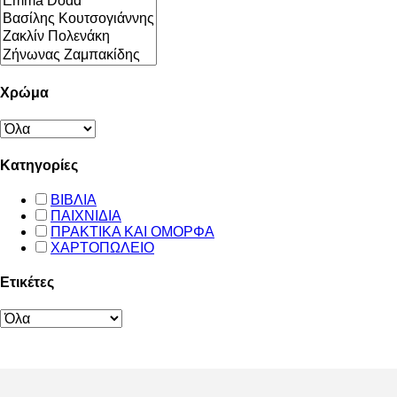
Χρώμα
Κατηγορίες
ΒΙΒΛΙΑ
ΠΑΙΧΝΙΔΙΑ
ΠΡΑΚΤΙΚΑ ΚΑΙ ΟΜΟΡΦΑ
ΧΑΡΤΟΠΩΛΕΙΟ
Ετικέτες