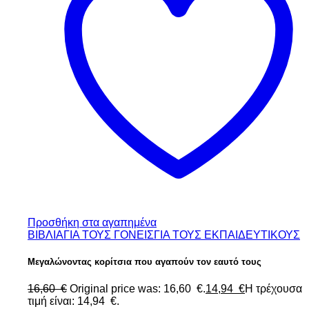
Προσθήκη στα αγαπημένα
ΒΙΒΛΙΑ
ΓΙΑ ΤΟΥΣ ΓΟΝΕΙΣ
ΓΙΑ ΤΟΥΣ ΕΚΠΑΙΔΕΥΤΙΚΟΥΣ
Μεγαλώνοντας κορίτσια που αγαπούν τον εαυτό τους
16,60
€
Original price was: 16,60 €.
14,94
€
Η τρέχουσα
τιμή είναι: 14,94 €.