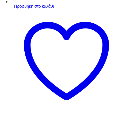
Προσθήκη στο καλάθι