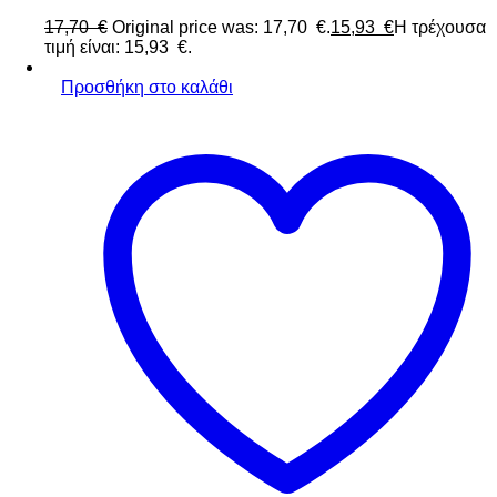
17,70
€
Original price was: 17,70 €.
15,93
€
Η τρέχουσα
τιμή είναι: 15,93 €.
Προσθήκη στο καλάθι