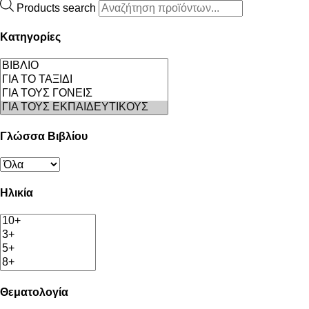
Products search
Κατηγορίες
Γλώσσα Βιβλίου
Ηλικία
Θεματολογία