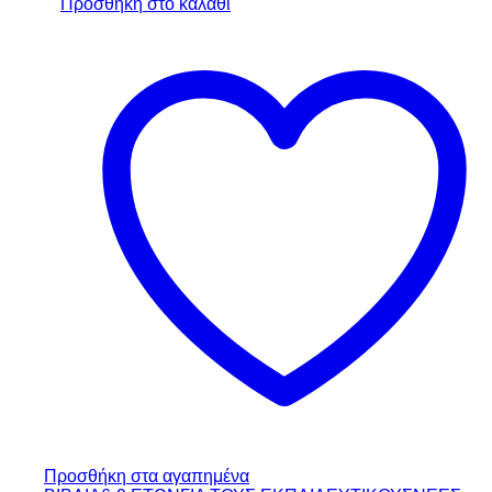
Προσθήκη στο καλάθι
Προσθήκη στα αγαπημένα