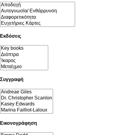
Εκδόσεις
Συγγραφή
Εικονογράφηση