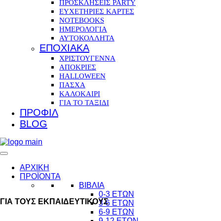
ΠΡΟΣΚΛΗΣΕΙΣ PARTY
ΕΥΧΕΤΗΡΙΕΣ ΚΑΡΤΕΣ
NOTEBOOKS
ΗΜΕΡΟΛΟΓΙΑ
ΑΥΤΟΚΟΛΛΗΤΑ
ΕΠΟΧΙΑΚΑ
ΧΡΙΣΤΟΥΓΕΝΝΑ
ΑΠΟΚΡΙΕΣ
HALLOWEEN
ΠΑΣΧΑ
ΚΑΛΟΚΑΙΡΙ
ΓΙΑ ΤΟ ΤΑΞΙΔΙ
ΠΡΟΦΙΛ
BLOG
ΑΡΧΙΚΗ
ΠΡΟΪΟΝΤΑ
ΒΙΒΛΙΑ
0-3 ΕΤΩΝ
ΓΙΑ ΤΟΥΣ ΕΚΠΑΙΔΕΥΤΙΚΟΥΣ
3-6 ΕΤΩΝ
6-9 ΕΤΩΝ
9-12 ΕΤΩΝ