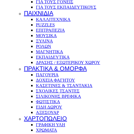
ΓΙΑ ΤΟΥΣ ΓΟΝΕΙΣ
ΓΙΑ ΤΟΥΣ ΕΚΠΑΙΔΕΥΤΙΚΟΥΣ
ΠΑΙΧΝΙΔΙΑ
ΚΑΛΛΙΤΕΧΝΙΚΑ
PUZZLES
ΕΠΙΤΡΑΠΕΖΙΑ
ΜΟΥΣΙΚΑ
ΞΥΛΙΝΑ
ΡΟΛΩΝ
ΜΑΓΝΗΤΙΚΑ
ΕΚΠΑΙΔΕΥΤΙΚΑ
ΔΡΑΣΗΣ / ΕΞΩΤΕΡΙΚΟΥ ΧΩΡΟΥ
ΠΡΑΚΤΙΚΑ & ΟΜΟΡΦΑ
ΠΑΓΟΥΡΙΑ
ΔΟΧΕΙΑ ΦΑΓΗΤΟΥ
ΚΑΣΕΤΙΝΕΣ & ΤΣΑΝΤΑΚΙΑ
ΣΧΟΛΙΚΕΣ ΤΣΑΝΤΕΣ
ΣΙΛΙΚΟΝΗΣ ΒΡΕΦΙΚΑ
ΦΩΤΙΣΤΙΚΑ
ΕΙΔΗ ΔΩΡΟΥ
ΑΞΕΣΟΥΑΡ
ΧΑΡΤΟΠΩΛΕΙΟ
ΓΡΑΦΙΚΗ ΥΛΗ
ΧΡΩΜΑΤΑ