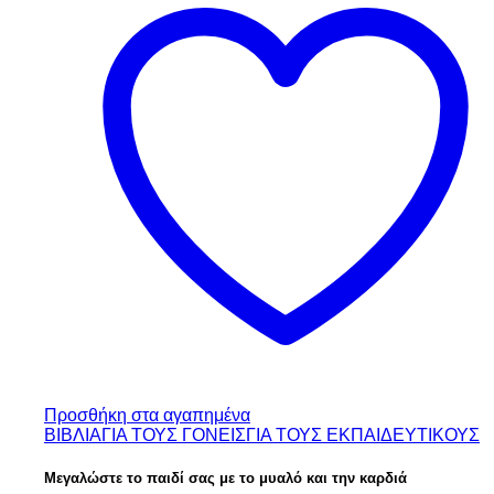
Προσθήκη στα αγαπημένα
ΒΙΒΛΙΑ
ΓΙΑ ΤΟΥΣ ΓΟΝΕΙΣ
ΓΙΑ ΤΟΥΣ ΕΚΠΑΙΔΕΥΤΙΚΟΥΣ
Μεγαλώστε το παιδί σας με το μυαλό και την καρδιά