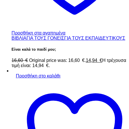
Προσθήκη στα αγαπημένα
ΒΙΒΛΙΑ
ΓΙΑ ΤΟΥΣ ΓΟΝΕΙΣ
ΓΙΑ ΤΟΥΣ ΕΚΠΑΙΔΕΥΤΙΚΟΥΣ
Είναι καλά το παιδί μου;
16,60
€
Original price was: 16,60 €.
14,94
€
Η τρέχουσα
τιμή είναι: 14,94 €.
Προσθήκη στο καλάθι