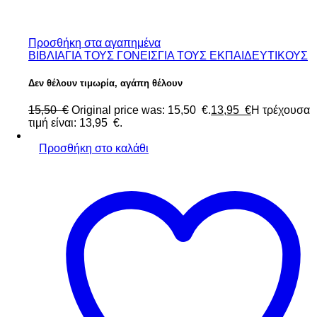
Προσθήκη στα αγαπημένα
ΒΙΒΛΙΑ
ΓΙΑ ΤΟΥΣ ΓΟΝΕΙΣ
ΓΙΑ ΤΟΥΣ ΕΚΠΑΙΔΕΥΤΙΚΟΥΣ
Δεν θέλουν τιμωρία, αγάπη θέλουν
15,50
€
Original price was: 15,50 €.
13,95
€
Η τρέχουσα
τιμή είναι: 13,95 €.
Προσθήκη στο καλάθι