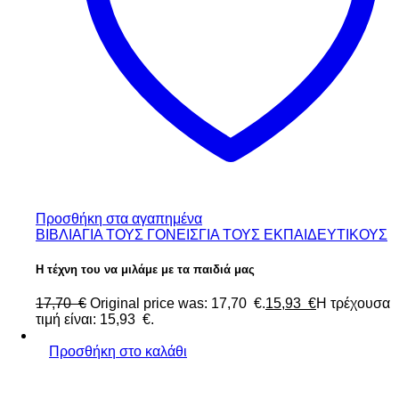
Προσθήκη στα αγαπημένα
ΒΙΒΛΙΑ
ΓΙΑ ΤΟΥΣ ΓΟΝΕΙΣ
ΓΙΑ ΤΟΥΣ ΕΚΠΑΙΔΕΥΤΙΚΟΥΣ
Η τέχνη του να μιλάμε με τα παιδιά μας
17,70
€
Original price was: 17,70 €.
15,93
€
Η τρέχουσα
τιμή είναι: 15,93 €.
Προσθήκη στο καλάθι