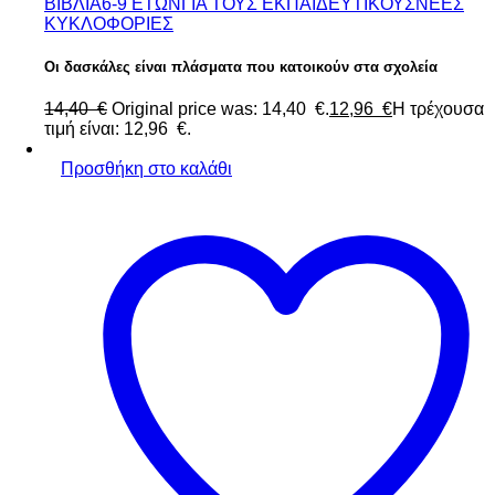
ΒΙΒΛΙΑ
6-9 ΕΤΩΝ
ΓΙΑ ΤΟΥΣ ΕΚΠΑΙΔΕΥΤΙΚΟΥΣ
ΝΕΕΣ
ΚΥΚΛΟΦΟΡΙΕΣ
Οι δασκάλες είναι πλάσματα που κατοικούν στα σχολεία
14,40
€
Original price was: 14,40 €.
12,96
€
Η τρέχουσα
τιμή είναι: 12,96 €.
Προσθήκη στο καλάθι