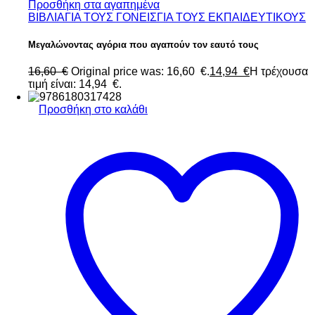
Προσθήκη στα αγαπημένα
ΒΙΒΛΙΑ
ΓΙΑ ΤΟΥΣ ΓΟΝΕΙΣ
ΓΙΑ ΤΟΥΣ ΕΚΠΑΙΔΕΥΤΙΚΟΥΣ
Μεγαλώνοντας αγόρια που αγαπούν τον εαυτό τους
16,60
€
Original price was: 16,60 €.
14,94
€
Η τρέχουσα
τιμή είναι: 14,94 €.
Προσθήκη στο καλάθι