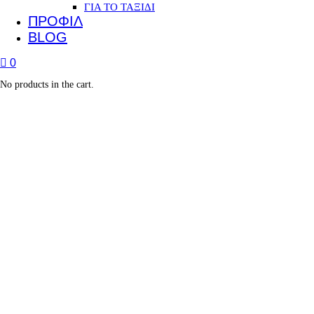
ΓΙΑ ΤΟ ΤΑΞΙΔΙ
ΠΡΟΦΙΛ
BLOG
0
No products in the cart.