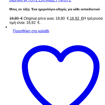
ΒΙΒΛΙΑ
ΓΙΑ ΤΟΥΣ ΕΚΠΑΙΔΕΥΤΙΚΟΥΣ
Μπες σε τάξη: Ένα ημερολόγιο-οδηγός για κάθε εκπαιδευτικό
18,80
€
Original price was: 18,80 €.
16,92
€
Η τρέχουσα
τιμή είναι: 16,92 €.
Προσθήκη στο καλάθι