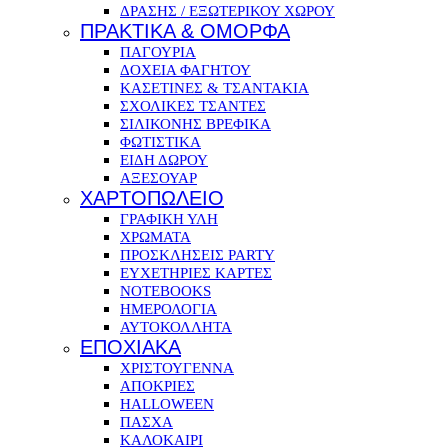
ΔΡΑΣΗΣ / ΕΞΩΤΕΡΙΚΟΥ ΧΩΡΟΥ
ΠΡΑΚΤΙΚΑ & ΟΜΟΡΦΑ
ΠΑΓΟΥΡΙΑ
ΔΟΧΕΙΑ ΦΑΓΗΤΟΥ
ΚΑΣΕΤΙΝΕΣ & ΤΣΑΝΤΑΚΙΑ
ΣΧΟΛΙΚΕΣ ΤΣΑΝΤΕΣ
ΣΙΛΙΚΟΝΗΣ ΒΡΕΦΙΚΑ
ΦΩΤΙΣΤΙΚΑ
ΕΙΔΗ ΔΩΡΟΥ
ΑΞΕΣΟΥΑΡ
ΧΑΡΤΟΠΩΛΕΙΟ
ΓΡΑΦΙΚΗ ΥΛΗ
ΧΡΩΜΑΤΑ
ΠΡΟΣΚΛΗΣΕΙΣ PARTY
ΕΥΧΕΤΗΡΙΕΣ ΚΑΡΤΕΣ
NOTEBOOKS
ΗΜΕΡΟΛΟΓΙΑ
ΑΥΤΟΚΟΛΛΗΤΑ
ΕΠΟΧΙΑΚΑ
ΧΡΙΣΤΟΥΓΕΝΝΑ
ΑΠΟΚΡΙΕΣ
HALLOWEEN
ΠΑΣΧΑ
ΚΑΛΟΚΑΙΡΙ