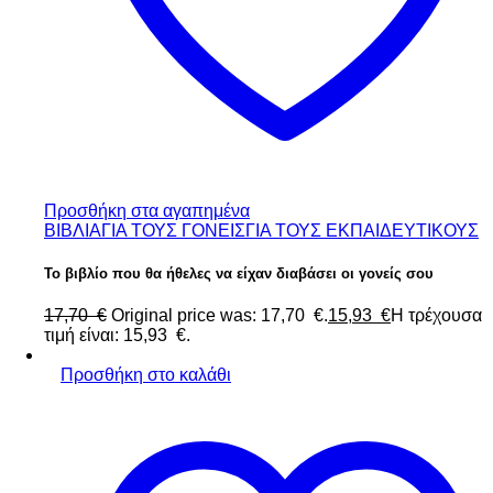
Προσθήκη στα αγαπημένα
ΒΙΒΛΙΑ
ΓΙΑ ΤΟΥΣ ΓΟΝΕΙΣ
ΓΙΑ ΤΟΥΣ ΕΚΠΑΙΔΕΥΤΙΚΟΥΣ
Το βιβλίο που θα ήθελες να είχαν διαβάσει οι γονείς σου
17,70
€
Original price was: 17,70 €.
15,93
€
Η τρέχουσα
τιμή είναι: 15,93 €.
Προσθήκη στο καλάθι