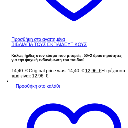
Προσθήκη στα αγαπημένα
ΒΙΒΛΙΑ
ΓΙΑ ΤΟΥΣ ΕΚΠΑΙΔΕΥΤΙΚΟΥΣ
Καλώς ήρθες στον κόσμο που μπορείς: 50+2 δραστηριότητες
για την ψυχική ενδυνάμωση του παιδιού
14,40
€
Original price was: 14,40 €.
12,96
€
Η τρέχουσα
τιμή είναι: 12,96 €.
Προσθήκη στο καλάθι