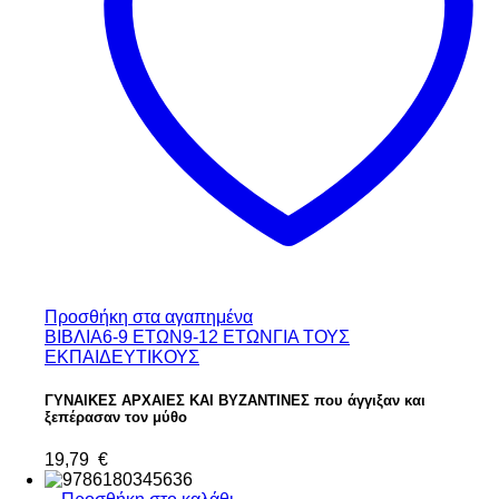
Προσθήκη στα αγαπημένα
ΒΙΒΛΙΑ
6-9 ΕΤΩΝ
9-12 ΕΤΩΝ
ΓΙΑ ΤΟΥΣ
ΕΚΠΑΙΔΕΥΤΙΚΟΥΣ
ΓΥΝΑΙΚΕΣ ΑΡΧΑΙΕΣ ΚΑΙ ΒΥΖΑΝΤΙΝΕΣ που άγγιξαν και
ξεπέρασαν τον μύθο
19,79
€