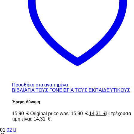
Προσθήκη στα αγαπημένα
ΒΙΒΛΙΑ
ΓΙΑ ΤΟΥΣ ΓΟΝΕΙΣ
ΓΙΑ ΤΟΥΣ ΕΚΠΑΙΔΕΥΤΙΚΟΥΣ
Ήρεμη Δύναμη
15,90
€
Original price was: 15,90 €.
14,31
€
Η τρέχουσα
τιμή είναι: 14,31 €.
01
02