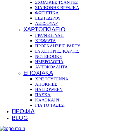
ΣΧΟΛΙΚΕΣ ΤΣΑΝΤΕΣ
ΣΙΛΙΚΟΝΗΣ ΒΡΕΦΙΚΑ
ΦΩΤΙΣΤΙΚΑ
ΕΙΔΗ ΔΩΡΟΥ
ΑΞΕΣΟΥΑΡ
ΧΑΡΤΟΠΩΛΕΙΟ
ΓΡΑΦΙΚΗ ΥΛΗ
ΧΡΩΜΑΤΑ
ΠΡΟΣΚΛΗΣΕΙΣ PARTY
ΕΥΧΕΤΗΡΙΕΣ ΚΑΡΤΕΣ
NOTEBOOKS
ΗΜΕΡΟΛΟΓΙΑ
ΑΥΤΟΚΟΛΛΗΤΑ
ΕΠΟΧΙΑΚΑ
ΧΡΙΣΤΟΥΓΕΝΝΑ
ΑΠΟΚΡΙΕΣ
HALLOWEEN
ΠΑΣΧΑ
ΚΑΛΟΚΑΙΡΙ
ΓΙΑ ΤΟ ΤΑΞΙΔΙ
ΠΡΟΦΙΛ
BLOG