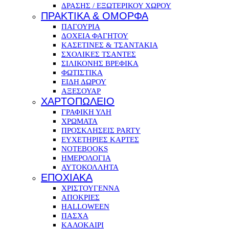
ΔΡΑΣΗΣ / ΕΞΩΤΕΡΙΚΟΥ ΧΩΡΟΥ
ΠΡΑΚΤΙΚΑ & ΟΜΟΡΦΑ
ΠΑΓΟΥΡΙΑ
ΔΟΧΕΙΑ ΦΑΓΗΤΟΥ
ΚΑΣΕΤΙΝΕΣ & ΤΣΑΝΤΑΚΙΑ
ΣΧΟΛΙΚΕΣ ΤΣΑΝΤΕΣ
ΣΙΛΙΚΟΝΗΣ ΒΡΕΦΙΚΑ
ΦΩΤΙΣΤΙΚΑ
ΕΙΔΗ ΔΩΡΟΥ
ΑΞΕΣΟΥΑΡ
ΧΑΡΤΟΠΩΛΕΙΟ
ΓΡΑΦΙΚΗ ΥΛΗ
ΧΡΩΜΑΤΑ
ΠΡΟΣΚΛΗΣΕΙΣ PARTY
ΕΥΧΕΤΗΡΙΕΣ ΚΑΡΤΕΣ
NOTEBOOKS
ΗΜΕΡΟΛΟΓΙΑ
ΑΥΤΟΚΟΛΛΗΤΑ
ΕΠΟΧΙΑΚΑ
ΧΡΙΣΤΟΥΓΕΝΝΑ
ΑΠΟΚΡΙΕΣ
HALLOWEEN
ΠΑΣΧΑ
ΚΑΛΟΚΑΙΡΙ