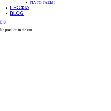
ΓΙΑ ΤΟ ΤΑΞΙΔΙ
ΠΡΟΦΙΛ
BLOG
0
No products in the cart.