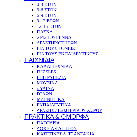
0-3 ΕΤΩΝ
3-6 ΕΤΩΝ
6-9 ΕΤΩΝ
9-12 ΕΤΩΝ
12-15 ΕΤΩΝ
ΠΑΣΧΑ
ΧΡΙΣΤΟΥΓΕΝΝΑ
ΔΡΑΣΤΗΡΙΟΤΗΤΩΝ
ΓΙΑ ΤΟΥΣ ΓΟΝΕΙΣ
ΓΙΑ ΤΟΥΣ ΕΚΠΑΙΔΕΥΤΙΚΟΥΣ
ΠΑΙΧΝΙΔΙΑ
ΚΑΛΛΙΤΕΧΝΙΚΑ
PUZZLES
ΕΠΙΤΡΑΠΕΖΙΑ
ΜΟΥΣΙΚΑ
ΞΥΛΙΝΑ
ΡΟΛΩΝ
ΜΑΓΝΗΤΙΚΑ
ΕΚΠΑΙΔΕΥΤΙΚΑ
ΔΡΑΣΗΣ / ΕΞΩΤΕΡΙΚΟΥ ΧΩΡΟΥ
ΠΡΑΚΤΙΚΑ & ΟΜΟΡΦΑ
ΠΑΓΟΥΡΙΑ
ΔΟΧΕΙΑ ΦΑΓΗΤΟΥ
ΚΑΣΕΤΙΝΕΣ & ΤΣΑΝΤΑΚΙΑ