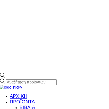
Products
search
ΑΡΧΙΚΗ
ΠΡΟΪΟΝΤΑ
ΒΙΒΛΙΑ