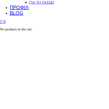
ΓΙΑ ΤΟ ΤΑΞΙΔΙ
ΠΡΟΦΙΛ
BLOG
0
No products in the cart.