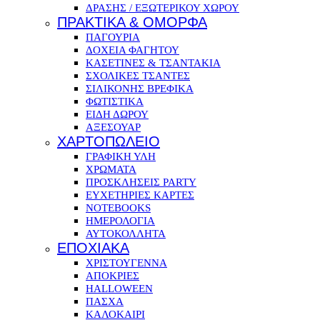
ΔΡΑΣΗΣ / ΕΞΩΤΕΡΙΚΟΥ ΧΩΡΟΥ
ΠΡΑΚΤΙΚΑ & ΟΜΟΡΦΑ
ΠΑΓΟΥΡΙΑ
ΔΟΧΕΙΑ ΦΑΓΗΤΟΥ
ΚΑΣΕΤΙΝΕΣ & ΤΣΑΝΤΑΚΙΑ
ΣΧΟΛΙΚΕΣ ΤΣΑΝΤΕΣ
ΣΙΛΙΚΟΝΗΣ ΒΡΕΦΙΚΑ
ΦΩΤΙΣΤΙΚΑ
ΕΙΔΗ ΔΩΡΟΥ
ΑΞΕΣΟΥΑΡ
ΧΑΡΤΟΠΩΛΕΙΟ
ΓΡΑΦΙΚΗ ΥΛΗ
ΧΡΩΜΑΤΑ
ΠΡΟΣΚΛΗΣΕΙΣ PARTY
ΕΥΧΕΤΗΡΙΕΣ ΚΑΡΤΕΣ
NOTEBOOKS
ΗΜΕΡΟΛΟΓΙΑ
ΑΥΤΟΚΟΛΛΗΤΑ
ΕΠΟΧΙΑΚΑ
ΧΡΙΣΤΟΥΓΕΝΝΑ
ΑΠΟΚΡΙΕΣ
HALLOWEEN
ΠΑΣΧΑ
ΚΑΛΟΚΑΙΡΙ