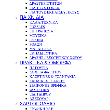
ΔΡΑΣΤΗΡΙΟΤΗΤΩΝ
ΓΙΑ ΤΟΥΣ ΓΟΝΕΙΣ
ΓΙΑ ΤΟΥΣ ΕΚΠΑΙΔΕΥΤΙΚΟΥΣ
ΠΑΙΧΝΙΔΙΑ
ΚΑΛΛΙΤΕΧΝΙΚΑ
PUZZLES
ΕΠΙΤΡΑΠΕΖΙΑ
ΜΟΥΣΙΚΑ
ΞΥΛΙΝΑ
ΡΟΛΩΝ
ΜΑΓΝΗΤΙΚΑ
ΕΚΠΑΙΔΕΥΤΙΚΑ
ΔΡΑΣΗΣ / ΕΞΩΤΕΡΙΚΟΥ ΧΩΡΟΥ
ΠΡΑΚΤΙΚΑ & ΟΜΟΡΦΑ
ΠΑΓΟΥΡΙΑ
ΔΟΧΕΙΑ ΦΑΓΗΤΟΥ
ΚΑΣΕΤΙΝΕΣ & ΤΣΑΝΤΑΚΙΑ
ΣΧΟΛΙΚΕΣ ΤΣΑΝΤΕΣ
ΣΙΛΙΚΟΝΗΣ ΒΡΕΦΙΚΑ
ΦΩΤΙΣΤΙΚΑ
ΕΙΔΗ ΔΩΡΟΥ
ΑΞΕΣΟΥΑΡ
ΧΑΡΤΟΠΩΛΕΙΟ
ΓΡΑΦΙΚΗ ΥΛΗ